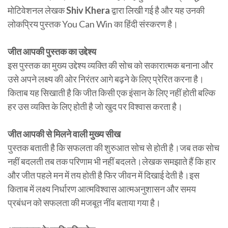
मोटिवेशनल लेखक
Shiv Khera
द्वारा लिखी गई है और यह उनकी
लोकप्रिय पुस्तक You Can Win का हिंदी संस्करण है।
जीत आपकी पुस्तक का उद्देश्य
इस पुस्तक का मुख्य उद्देश्य व्यक्ति की सोच को सकारात्मक बनाना और
उसे अपने लक्ष्य की ओर निरंतर आगे बढ़ने के लिए प्रेरित करना है।
किताब यह सिखाती है कि जीत किसी एक इंसान के लिए नहीं होती बल्कि
हर उस व्यक्ति के लिए होती है जो खुद पर विश्वास करता है।
जीत आपकी से मिलने वाली मुख्य सीख
पुस्तक बताती है कि सफलता की शुरुआत सोच से होती है।जब तक सोच
नहीं बदलती तब तक परिणाम भी नहीं बदलते।लेखक समझाते हैं कि हार
और जीत पहले मन में तय होती है फिर जीवन में दिखाई देती है।इस
किताब में लक्ष्य निर्धारण आत्मविश्वास आत्मअनुशासन और समय
प्रबंधन को सफलता की मजबूत नींव बताया गया है।