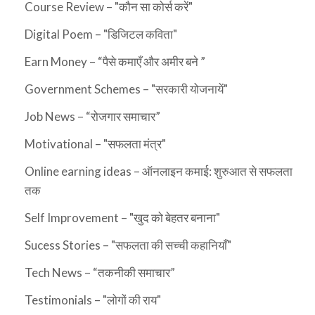
Course Review – "कौन सा कोर्स करें"
Digital Poem – "डिजिटल कविता"
Earn Money – “पैसे कमाएँ और अमीर बने ”
Government Schemes – "सरकारी योजनायें"
Job News – “रोजगार समाचार”
Motivational – "सफलता मंत्र"
Online earning ideas – ऑनलाइन कमाई: शुरुआत से सफलता
तक
Self Improvement – "खुद को बेहतर बनाना"
Sucess Stories – "सफलता की सच्ची कहानियाँ"
Tech News – “तकनीकी समाचार”
Testimonials – "लोगों की राय"