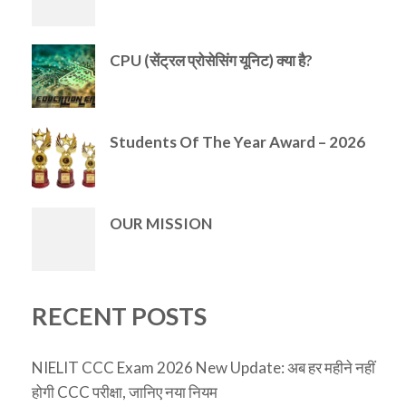
CPU (सेंट्रल प्रोसेसिंग यूनिट) क्या है?
Students Of The Year Award – 2026
OUR MISSION
RECENT POSTS
NIELIT CCC Exam 2026 New Update: अब हर महीने नहीं
होगी CCC परीक्षा, जानिए नया नियम