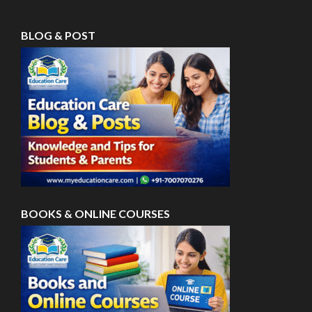
BLOG & POST
BOOKS & ONLINE COURSES