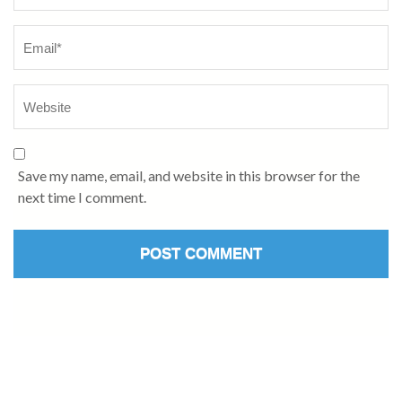
Save my name, email, and website in this browser for the
next time I comment.