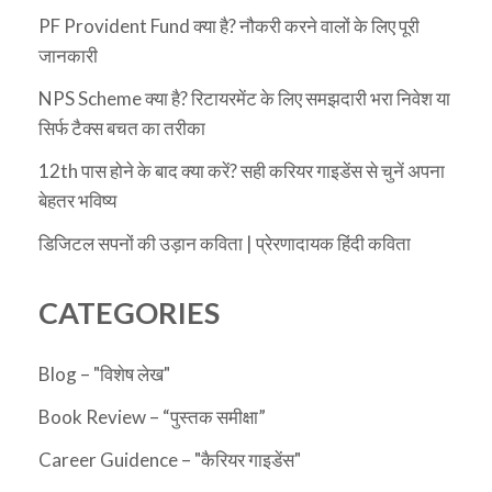
PF Provident Fund क्या है? नौकरी करने वालों के लिए पूरी
जानकारी
NPS Scheme क्या है? रिटायरमेंट के लिए समझदारी भरा निवेश या
सिर्फ टैक्स बचत का तरीका
12th पास होने के बाद क्या करें? सही करियर गाइडेंस से चुनें अपना
बेहतर भविष्य
डिजिटल सपनों की उड़ान कविता | प्रेरणादायक हिंदी कविता
CATEGORIES
Blog – "विशेष लेख"
Book Review – “पुस्तक समीक्षा”
Career Guidence – "कैरियर गाइडेंस"