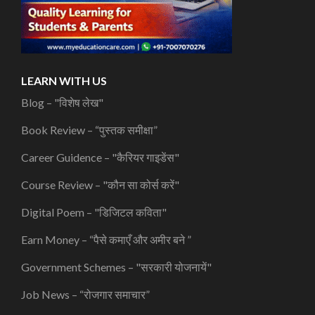
LEARN WITH US
Blog – "विशेष लेख"
Book Review – “पुस्तक समीक्षा”
Career Guidence – "कैरियर गाइडेंस"
Course Review – "कौन सा कोर्स करें"
Digital Poem – "डिजिटल कविता"
Earn Money – “पैसे कमाएँ और अमीर बने ”
Government Schemes – "सरकारी योजनायें"
Job News – “रोजगार समाचार”