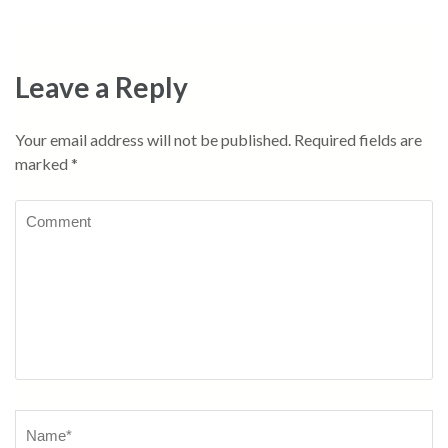
navigation
Leave a Reply
Your email address will not be published.
Required fields are
marked
*
Comment
Name
*