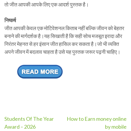
तो जीत आपकी आपके लिए एक आदर्श पुस्तक है।
निष्कर्ष
जीत आपकी केवल एक मोटिवेशनल किताब नहीं बल्कि जीवन को बेहतर
बनाने की मार्गदर्शक है।यह सिखाती है कि सही सोच मजबूत इरादा और
निरंतर मेहनत से हर इंसान जीत हासिल कर सकता है।जो भी व्यक्ति
अपने जीवन में बदलाव चाहता है उसे यह पुस्तक जरूर पढ़नी चाहिए।
Post
Students Of The Year
How to Earn money online
Award – 2026
by mobile