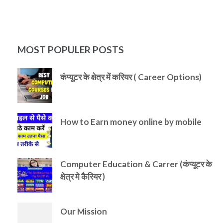
MOST POPULER POSTS
कंप्यूटर के क्षेत्र में करियर ( Career Options)
How to Earn money online by mobile
Computer Education & Carrer (कंप्यूटर के
क्षेत्र मे कैरियर )
Our Mission