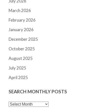
July 2026
March 2026
February 2026
January 2026
December 2025
October 2025
August 2025
July 2025
April 2025
SEARCH MONTHLY POSTS
SEARCH