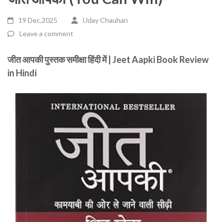
19 Dec,2025
Uday Chauhan
Leave a comment
जीत आपकी पुस्तक समीक्षा हिंदी में | Jeet Aapki Book Review
in Hindi