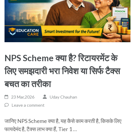
NPS Scheme क्या है? रिटायरमेंट के
लिए समझदारी भरा निवेश या सिर्फ टैक्स
बचत का तरीका
23 Mar,2026
Uday Chauhan
Leave a comment
जानिए NPS Scheme क्या है, यह कैसे काम करती है, किसके लिए
फायदेमंद है, टैक्स लाभ क्या हैं, Tier 1 …