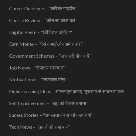
Career Guidence – "कैरियर गाइडेंस"
Course Review – "कौन सा कोर्स करें"
Digital Poem – "डिजिटल कविता"
Earn Money – “पैसे कमाएँ और अमीर बने ”
Government Schemes – "सरकारी योजनायें"
Job News – “रोजगार समाचार”
Motivational – "सफलता मंत्र"
Online earning ideas – ऑनलाइन कमाई: शुरुआत से सफलता तक
Self Improvement – "खुद को बेहतर बनाना"
Sucess Stories – "सफलता की सच्ची कहानियाँ"
Tech News – “तकनीकी समाचार”