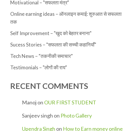
Motivational – "सफलता मंत्र"
Online earning ideas – ऑनलाइन कमाई: शुरुआत से सफलता
तक
Self Improvement – "खुद को बेहतर बनाना"
Sucess Stories – "सफलता की सच्ची कहानियाँ"
Tech News – “तकनीकी समाचार”
Testimonials – "लोगों की राय"
RECENT COMMENTS
Manoj
on
OUR FIRST STUDENT
Sanjeev singh
on
Photo Gallery
Upendra Singh
on
How to Earn money online