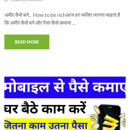
अमीर कैसे बने.. How to be richआज हर व्यक्ति जानना चाहता है
कि अमीर कैसे बने और पैसा कैसे कमाया …
READ MORE