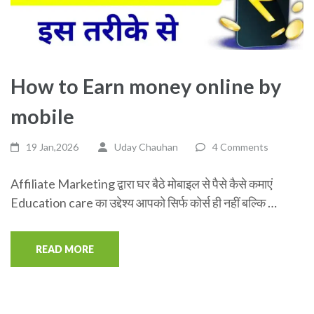
How to Earn money online by
mobile
19 Jan,2026
Uday Chauhan
4 Comments
Affiliate Marketing द्वारा घर बैठे मोबाइल से पैसे कैसे कमाएं
Education care का उद्देश्य आपको सिर्फ कोर्स ही नहीं बल्कि …
READ MORE