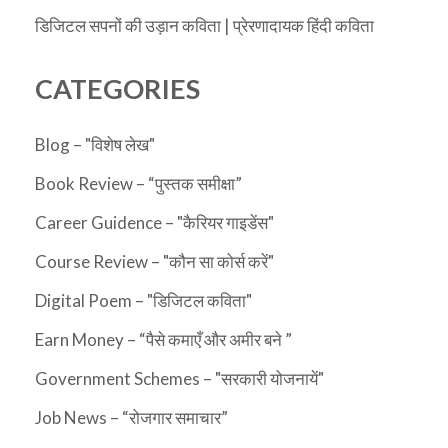
डिजिटल सपनों की उड़ान कविता | प्रेरणादायक हिंदी कविता
CATEGORIES
Blog – "विशेष लेख"
Book Review – “पुस्तक समीक्षा”
Career Guidence – "कैरियर गाइडेंस"
Course Review – "कौन सा कोर्स करें"
Digital Poem – "डिजिटल कविता"
Earn Money – “पैसे कमाएँ और अमीर बने ”
Government Schemes – "सरकारी योजनायें"
Job News – “रोजगार समाचार”