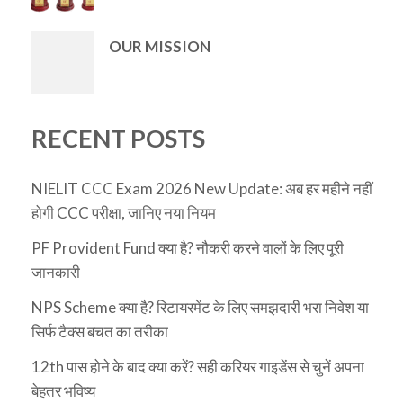
OUR MISSION
RECENT POSTS
NIELIT CCC Exam 2026 New Update: अब हर महीने नहीं
होगी CCC परीक्षा, जानिए नया नियम
PF Provident Fund क्या है? नौकरी करने वालों के लिए पूरी
जानकारी
NPS Scheme क्या है? रिटायरमेंट के लिए समझदारी भरा निवेश या
सिर्फ टैक्स बचत का तरीका
12th पास होने के बाद क्या करें? सही करियर गाइडेंस से चुनें अपना
बेहतर भविष्य