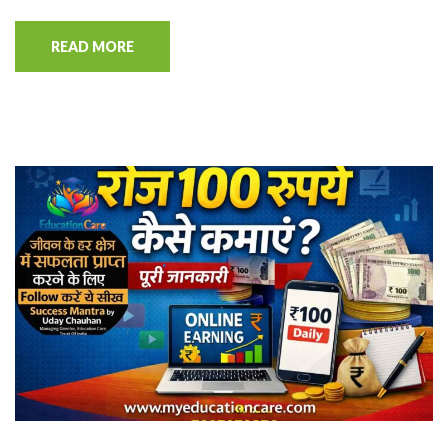
READ MORE