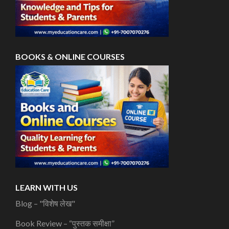
BOOKS & ONLINE COURSES
LEARN WITH US
Blog – "विशेष लेख"
Book Review – “पुस्तक समीक्षा”