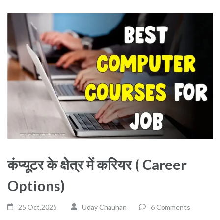
कंप्यूटर के क्षेत्र में करियर ( Career
Options)
25 Oct,2025
Uday Chauhan
6 Comments