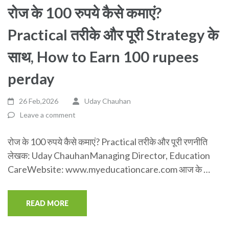
रोज के 100 रुपये कैसे कमाएं?
Practical तरीके और पूरी Strategy के
साथ, How to Earn 100 rupees
perday
26 Feb,2026
Uday Chauhan
Leave a comment
रोज के 100 रुपये कैसे कमाएं? Practical तरीके और पूरी रणनीति
लेखक: Uday ChauhanManaging Director, Education
CareWebsite: www.myeducationcare.com आज के …
READ MORE