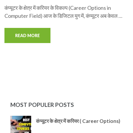
कंप्यूटर के क्षेत्र में करियर के विकल्प (Career Options in
Computer Field) आज के डिजिटल युग में, कंप्यूटर अब केवल …
READ MORE
MOST POPULER POSTS
कंप्यूटर के क्षेत्र में करियर ( Career Options)