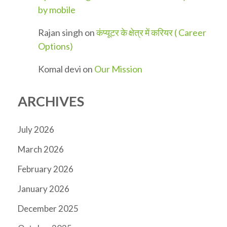
by mobile
Rajan singh
on
कंप्यूटर के क्षेत्र में करियर ( Career
Options)
Komal devi
on
Our Mission
ARCHIVES
July 2026
March 2026
February 2026
January 2026
December 2025