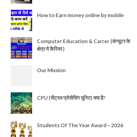
How to Earn money online by mobile
Computer Education & Carrer (कंप्यूटर के
क्षेत्र मे कैरियर )
Our Mission
CPU (सेंट्रल प्रोसेसिंग यूनिट) क्या है?
Students Of The Year Award – 2026