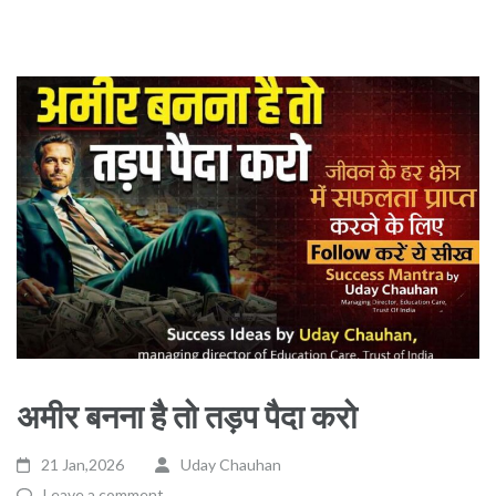
अमीर बनना है तो तड़प पैदा करो
21 Jan,2026
Uday Chauhan
Leave a comment