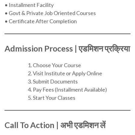
• Installment Facility
• Govt & Private Job Oriented Courses
• Certificate After Completion
Admission Process | एडमिशन प्रक्रिया
Choose Your Course
Visit Institute or Apply Online
Submit Documents
Pay Fees (Installment Available)
Start Your Classes
Call To Action | अभी एडमिशन लें