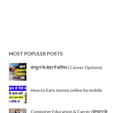
MOST POPULER POSTS
कंप्यूटर के क्षेत्र में करियर ( Career Options)
How to Earn money online by mobile
Computer Education & Carrer (कंप्यूटर के