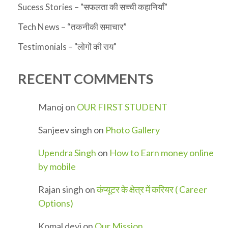
Sucess Stories – "सफलता की सच्ची कहानियाँ"
Tech News – “तकनीकी समाचार”
Testimonials – "लोगों की राय"
RECENT COMMENTS
Manoj
on
OUR FIRST STUDENT
Sanjeev singh
on
Photo Gallery
Upendra Singh
on
How to Earn money online
by mobile
Rajan singh
on
कंप्यूटर के क्षेत्र में करियर ( Career
Options)
Komal devi
on
Our Mission