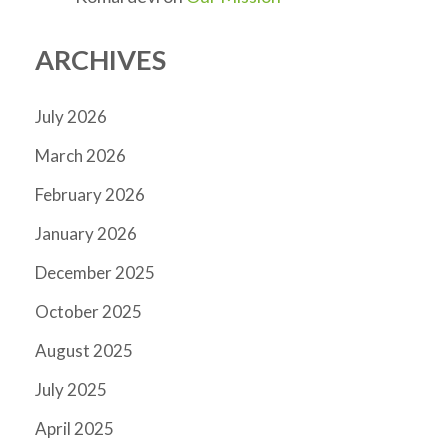
ARCHIVES
July 2026
March 2026
February 2026
January 2026
December 2025
October 2025
August 2025
July 2025
April 2025