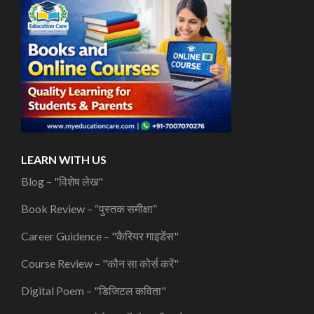
LEARN WITH US
Blog – "विशेष लेख"
Book Review – “पुस्तक समीक्षा”
Career Guidence – "कैरियर गाइडेंस"
Course Review – "कौन सा कोर्स करें"
Digital Poem – "डिजिटल कविता"