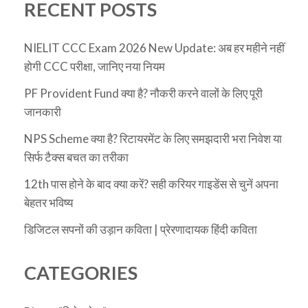
RECENT POSTS
NIELIT CCC Exam 2026 New Update: अब हर महीने नहीं
होगी CCC परीक्षा, जानिए नया नियम
PF Provident Fund क्या है? नौकरी करने वालों के लिए पूरी
जानकारी
NPS Scheme क्या है? रिटायरमेंट के लिए समझदारी भरा निवेश या
सिर्फ टैक्स बचत का तरीका
12th पास होने के बाद क्या करें? सही करियर गाइडेंस से चुनें अपना
बेहतर भविष्य
डिजिटल सपनों की उड़ान कविता | प्रेरणादायक हिंदी कविता
CATEGORIES