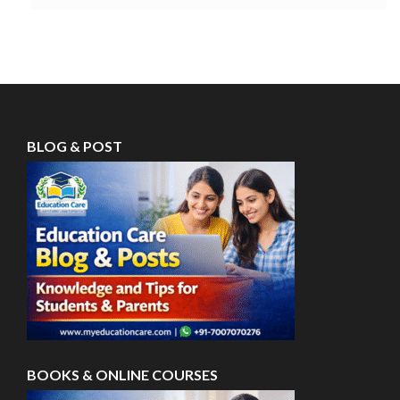
BLOG & POST
BOOKS & ONLINE COURSES