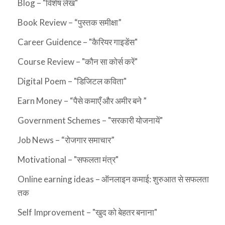
Blog – "विशेष लेख"
Book Review – “पुस्तक समीक्षा”
Career Guidence – "कैरियर गाइडेंस"
Course Review – "कौन सा कोर्स करें"
Digital Poem – "डिजिटल कविता"
Earn Money – “पैसे कमाएँ और अमीर बने ”
Government Schemes – "सरकारी योजनायें"
Job News – “रोजगार समाचार”
Motivational – "सफलता मंत्र"
Online earning ideas – ऑनलाइन कमाई: शुरुआत से सफलता
तक
Self Improvement – "खुद को बेहतर बनाना"