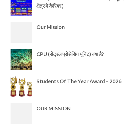
क्षेत्र मे कैरियर )
Our Mission
CPU (सेंट्रल प्रोसेसिंग यूनिट) क्या है?
Students Of The Year Award – 2026
OUR MISSION