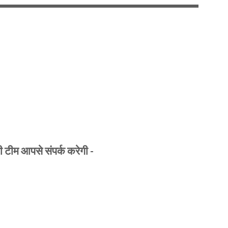
ी टीम आपसे संपर्क करेगी -