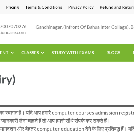
Pricing
Terms & Conditions
Privacy Policy
Refund and Return
 : 7007070276
Gandhinagar, (Infront Of Bahua Inter Collage), 
ioncare.com
ENT
CLASSES
STUDY WITH EXAMS
BLOGS
ry)
पका स्वागत है। यदि आप हमारे computer courses admission regist
जानकारी लेना चाहते हैं तो आप हमसे सीधे संपर्क कर सकते हैं।
मार्गदर्शन और बेहतर computer education देने के लिए प्रतिबद्ध 