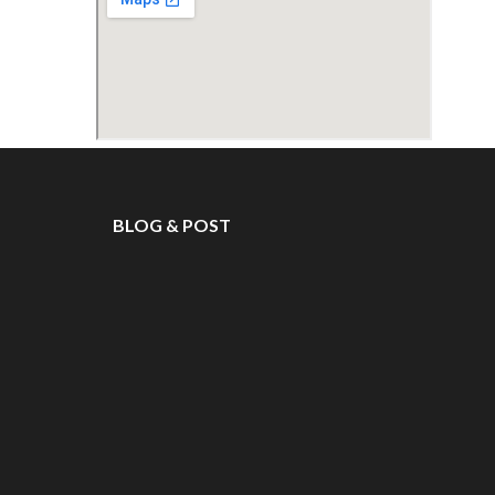
BLOG & POST