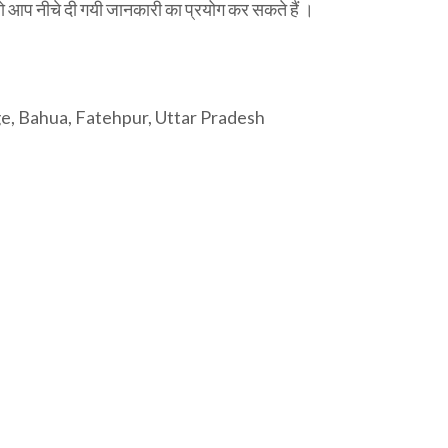
ो आप नीचे दी गयी जानकारी का प्रयोग कर सकते हैं ।
ge, Bahua, Fatehpur, Uttar Pradesh