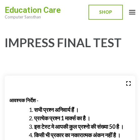
Skip
Education Care
to
SHOP
Computer Sansthan
content
(Press
Enter)
IMPRESS FINAL TEST
आवश्यक निर्देश -
सभी प्रश्न अनिवार्य हैं ।
प्रत्येक प्रश्न
1
मार्क्स का है ।
इस टेस्ट मे आपकी कुल प्रश्नो की संख्या
50
है ।
किसी भी प्रकार का नकारात्मक अंकन नहीं है ।