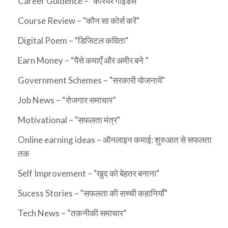
Career Guidence – "कैरियर गाइडेंस"
Course Review – "कौन सा कोर्स करें"
Digital Poem – "डिजिटल कविता"
Earn Money – “पैसे कमाएँ और अमीर बने ”
Government Schemes – "सरकारी योजनायें"
Job News – “रोजगार समाचार”
Motivational – "सफलता मंत्र"
Online earning ideas – ऑनलाइन कमाई: शुरुआत से सफलता
तक
Self Improvement – "खुद को बेहतर बनाना"
Sucess Stories – "सफलता की सच्ची कहानियाँ"
Tech News – “तकनीकी समाचार”