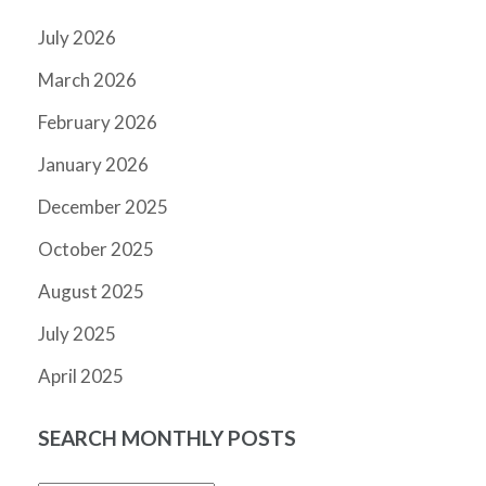
July 2026
March 2026
February 2026
January 2026
December 2025
October 2025
August 2025
July 2025
April 2025
SEARCH MONTHLY POSTS