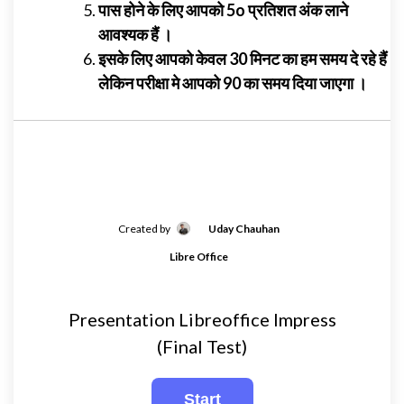
पास होने के लिए आपको
5o
प्रतिशत अंक लाने
आवश्यक हैं ।
इसके लिए आपको केवल
30
मिनट का हम समय दे रहे हैं
लेकिन परीक्षा मे आपको
90
का समय दिया जाएगा ।
Created by
Uday Chauhan
Libre Office
Presentation Libreoffice Impress
(Final Test)