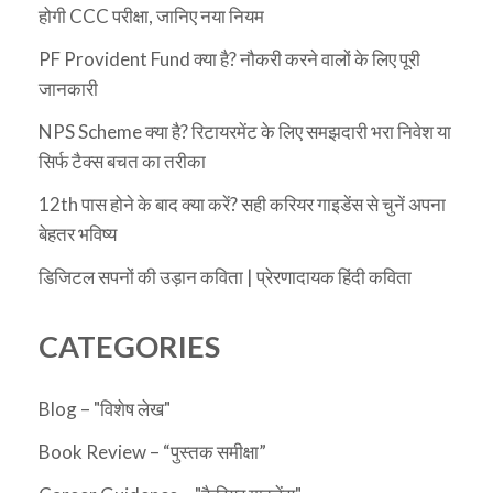
होगी CCC परीक्षा, जानिए नया नियम
PF Provident Fund क्या है? नौकरी करने वालों के लिए पूरी
जानकारी
NPS Scheme क्या है? रिटायरमेंट के लिए समझदारी भरा निवेश या
सिर्फ टैक्स बचत का तरीका
12th पास होने के बाद क्या करें? सही करियर गाइडेंस से चुनें अपना
बेहतर भविष्य
डिजिटल सपनों की उड़ान कविता | प्रेरणादायक हिंदी कविता
CATEGORIES
Blog – "विशेष लेख"
Book Review – “पुस्तक समीक्षा”