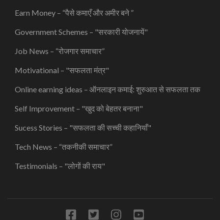
Earn Money – “पैसे कमाएँ और अमीर बने ”
Government Schemes – "सरकारी योजनायें"
Job News – “रोजगार समाचार”
Motivational – "सफलता मंत्र"
Online earning ideas – ऑनलाइन कमाई: शुरुआत से सफलता तक
Self Improvement – "खुद को बेहतर बनाना"
Sucess Stories – "सफलता की सच्ची कहानियाँ"
Tech News – “तकनीकी समाचार”
Testimonials – "लोगों की राय"