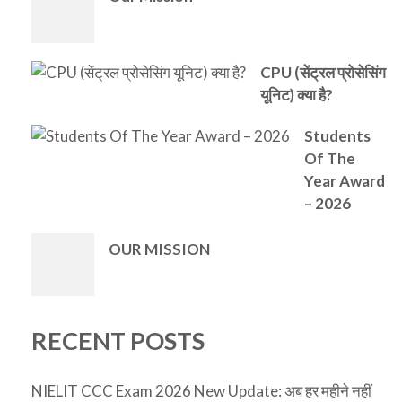
CPU (सेंट्रल प्रोसेसिंग
यूनिट) क्या है?
Students
Of The
Year Award
– 2026
OUR MISSION
RECENT POSTS
NIELIT CCC Exam 2026 New Update: अब हर महीने नहीं