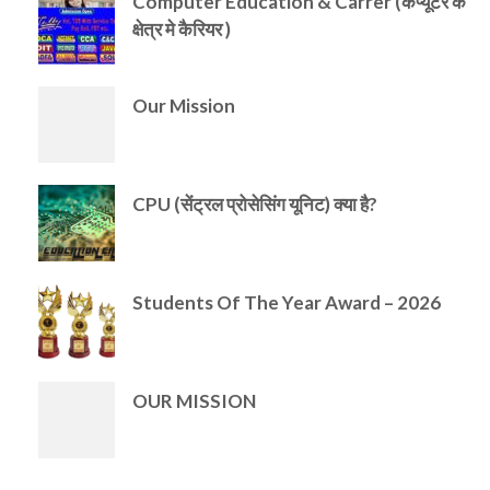
Computer Education & Carrer (कंप्यूटर के
क्षेत्र मे कैरियर )
Our Mission
CPU (सेंट्रल प्रोसेसिंग यूनिट) क्या है?
Students Of The Year Award – 2026
OUR MISSION