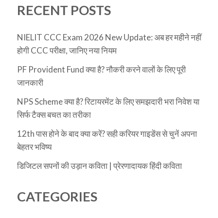
RECENT POSTS
NIELIT CCC Exam 2026 New Update: अब हर महीने नहीं
होगी CCC परीक्षा, जानिए नया नियम
PF Provident Fund क्या है? नौकरी करने वालों के लिए पूरी
जानकारी
NPS Scheme क्या है? रिटायरमेंट के लिए समझदारी भरा निवेश या
सिर्फ टैक्स बचत का तरीका
12th पास होने के बाद क्या करें? सही करियर गाइडेंस से चुनें अपना
बेहतर भविष्य
डिजिटल सपनों की उड़ान कविता | प्रेरणादायक हिंदी कविता
CATEGORIES