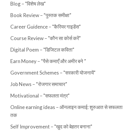
Blog – "विशेष लेख"
Book Review – “पुस्तक समीक्षा”
Career Guidence – "कैरियर गाइडेंस"
Course Review – "कौन सा कोर्स करें"
Digital Poem – "डिजिटल कविता"
Earn Money – “पैसे कमाएँ और अमीर बने ”
Government Schemes – "सरकारी योजनायें"
Job News – “रोजगार समाचार”
Motivational – "सफलता मंत्र"
Online earning ideas – ऑनलाइन कमाई: शुरुआत से सफलता
तक
Self Improvement – "खुद को बेहतर बनाना"