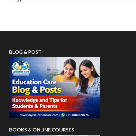
31
BLOG & POST
BOOKS & ONLINE COURSES