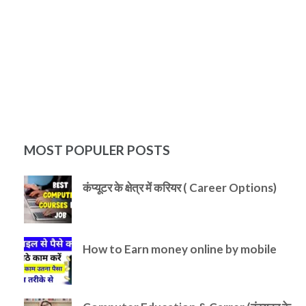
MOST POPULER POSTS
कंप्यूटर के क्षेत्र में करियर ( Career Options)
How to Earn money online by mobile