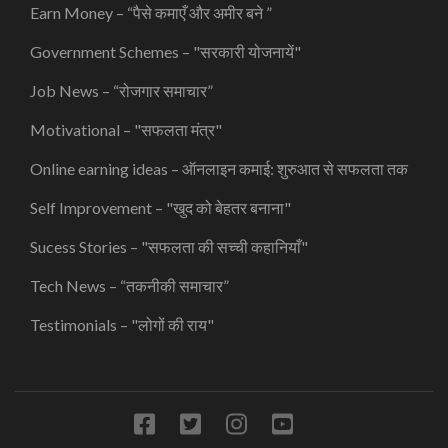
Earn Money – “पैसे कमाएँ और अमीर बने ”
Government Schemes – "सरकारी योजनायें"
Job News – “रोजगार समाचार”
Motivational – "सफलता मंत्र"
Online earning ideas – ऑनलाइन कमाई: शुरुआत से सफलता तक
Self Improvement – "खुद को बेहतर बनाना"
Sucess Stories – "सफलता की सच्ची कहानियाँ"
Tech News – “तकनीकी समाचार”
Testimonials – "लोगों की राय"