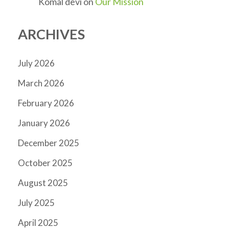
Komal devi
on
Our Mission
ARCHIVES
July 2026
March 2026
February 2026
January 2026
December 2025
October 2025
August 2025
July 2025
April 2025