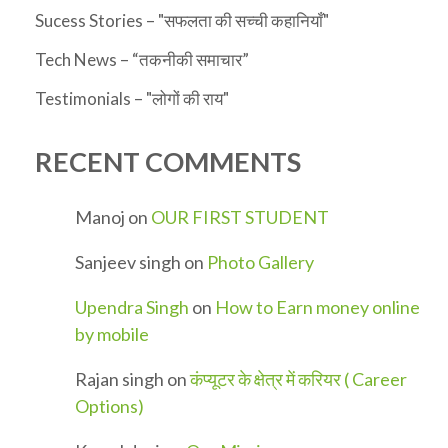
Sucess Stories – "सफलता की सच्ची कहानियाँ"
Tech News – “तकनीकी समाचार”
Testimonials – "लोगों की राय"
RECENT COMMENTS
Manoj
on
OUR FIRST STUDENT
Sanjeev singh
on
Photo Gallery
Upendra Singh
on
How to Earn money online
by mobile
Rajan singh
on
कंप्यूटर के क्षेत्र में करियर ( Career
Options)