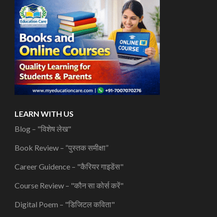
LEARN WITH US
Blog – "विशेष लेख"
Book Review – “पुस्तक समीक्षा”
Career Guidence – "कैरियर गाइडेंस"
Course Review – "कौन सा कोर्स करें"
Digital Poem – "डिजिटल कविता"