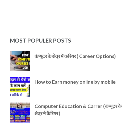
MOST POPULER POSTS
कंप्यूटर के क्षेत्र में करियर ( Career Options)
How to Earn money online by mobile
Computer Education & Carrer (कंप्यूटर के
क्षेत्र मे कैरियर )