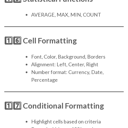
AVERAGE, MAX, MIN, COUNT
1️⃣6️⃣ Cell Formatting
Font, Color, Background, Borders
Alignment: Left, Center, Right
Number format: Currency, Date,
Percentage
1️⃣7️⃣ Conditional Formatting
Highlight cells based on criteria