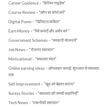
Career Guidence – "कैरियर गाइडेंस"
Course Review – "कौन सा कोर्स करें"
Digital Poem – "डिजिटल कविता"
Earn Money – “पैसे कमाएँ और अमीर बने ”
Government Schemes – "सरकारी योजनायें"
Job News – “रोजगार समाचार”
Motivational – "सफलता मंत्र"
Online earning ideas – ऑनलाइन कमाई: शुरुआत से सफलता
तक
Self Improvement – "खुद को बेहतर बनाना"
Sucess Stories – "सफलता की सच्ची कहानियाँ"
Tech News – “तकनीकी समाचार”