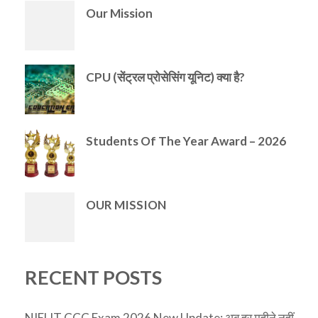
Our Mission
CPU (सेंट्रल प्रोसेसिंग यूनिट) क्या है?
Students Of The Year Award – 2026
OUR MISSION
RECENT POSTS
NIELIT CCC Exam 2026 New Update: अब हर महीने नहीं