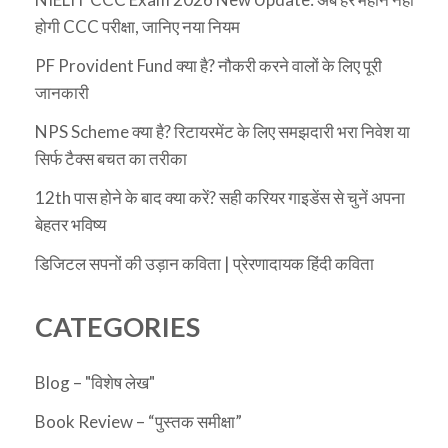
होगी CCC परीक्षा, जानिए नया नियम
PF Provident Fund क्या है? नौकरी करने वालों के लिए पूरी
जानकारी
NPS Scheme क्या है? रिटायरमेंट के लिए समझदारी भरा निवेश या
सिर्फ टैक्स बचत का तरीका
12th पास होने के बाद क्या करें? सही करियर गाइडेंस से चुनें अपना
बेहतर भविष्य
डिजिटल सपनों की उड़ान कविता | प्रेरणादायक हिंदी कविता
CATEGORIES
Blog – "विशेष लेख"
Book Review – “पुस्तक समीक्षा”