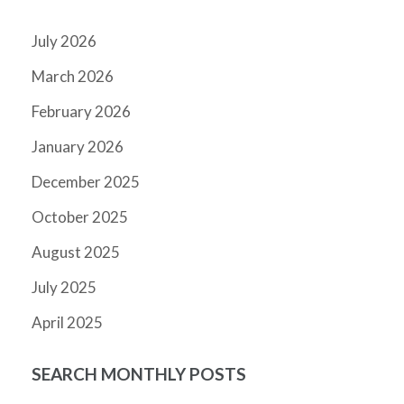
July 2026
March 2026
February 2026
January 2026
December 2025
October 2025
August 2025
July 2025
April 2025
SEARCH MONTHLY POSTS