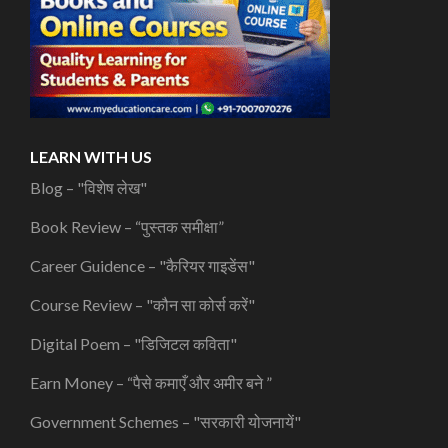
LEARN WITH US
Blog – "विशेष लेख"
Book Review – “पुस्तक समीक्षा”
Career Guidence – "कैरियर गाइडेंस"
Course Review – "कौन सा कोर्स करें"
Digital Poem – "डिजिटल कविता"
Earn Money – “पैसे कमाएँ और अमीर बने ”
Government Schemes – "सरकारी योजनायें"