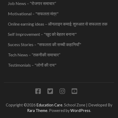
Job News – “रोजगार समाचार”
Motivational – "सफलता मंत्र"
Online earning ideas – ऑनलाइन कमाई: शुरुआत से सफलता तक
Self Improvement – "खुद को बेहतर बनाना"
Sucess Stories – "सफलता की सच्ची कहानियाँ"
Tech News – “तकनीकी समाचार”
Testimonials – "लोगों की राय"
Copyright ©2026
Education Care
.
School Zone | Developed By
Rara Theme
. Powered by
WordPress
.