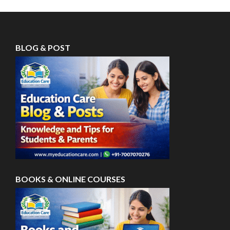
BLOG & POST
BOOKS & ONLINE COURSES