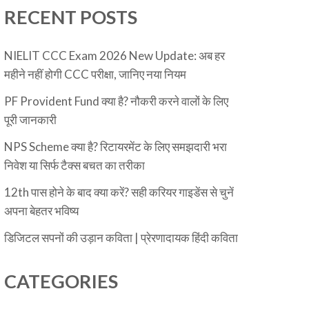
RECENT POSTS
NIELIT CCC Exam 2026 New Update: अब हर
महीने नहीं होगी CCC परीक्षा, जानिए नया नियम
PF Provident Fund क्या है? नौकरी करने वालों के लिए
पूरी जानकारी
NPS Scheme क्या है? रिटायरमेंट के लिए समझदारी भरा
निवेश या सिर्फ टैक्स बचत का तरीका
12th पास होने के बाद क्या करें? सही करियर गाइडेंस से चुनें
अपना बेहतर भविष्य
डिजिटल सपनों की उड़ान कविता | प्रेरणादायक हिंदी कविता
CATEGORIES