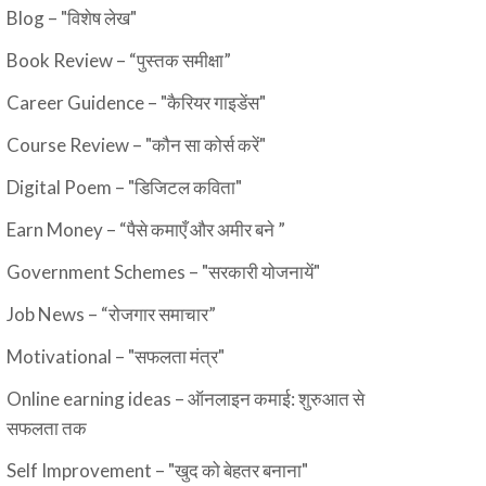
Blog – "विशेष लेख"
Book Review – “पुस्तक समीक्षा”
Career Guidence – "कैरियर गाइडेंस"
Course Review – "कौन सा कोर्स करें"
Digital Poem – "डिजिटल कविता"
Earn Money – “पैसे कमाएँ और अमीर बने ”
Government Schemes – "सरकारी योजनायें"
Job News – “रोजगार समाचार”
Motivational – "सफलता मंत्र"
Online earning ideas – ऑनलाइन कमाई: शुरुआत से
सफलता तक
Self Improvement – "खुद को बेहतर बनाना"