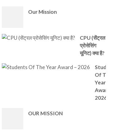
Our Mission
CPU (सेंट्रल
प्रोसेसिंग
यूनिट) क्या है?
Students
Of The
Year
Award –
2026
OUR MISSION