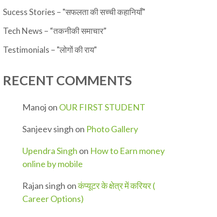
Sucess Stories – "सफलता की सच्ची कहानियाँ"
Tech News – “तकनीकी समाचार”
Testimonials – "लोगों की राय"
RECENT COMMENTS
Manoj
on
OUR FIRST STUDENT
Sanjeev singh
on
Photo Gallery
Upendra Singh
on
How to Earn money
online by mobile
Rajan singh
on
कंप्यूटर के क्षेत्र में करियर (
Career Options)