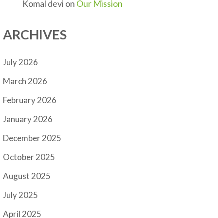
Komal devi
on
Our Mission
ARCHIVES
July 2026
March 2026
February 2026
January 2026
December 2025
October 2025
August 2025
July 2025
April 2025