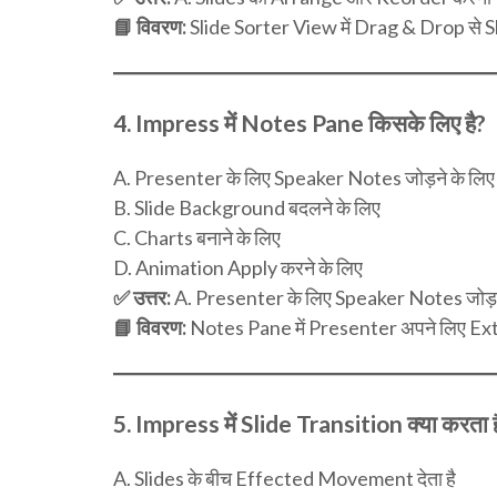
📘 विवरण:
Slide Sorter View में Drag & Drop से S
4.
Impress में Notes Pane किसके लिए है?
A. Presenter के लिए Speaker Notes जोड़ने के लिए
B. Slide Background बदलने के लिए
C. Charts बनाने के लिए
D. Animation Apply करने के लिए
✅ उत्तर:
A. Presenter के लिए Speaker Notes जोड़न
📘 विवरण:
Notes Pane में Presenter अपने लिए Ext
5.
Impress में Slide Transition क्या करता ह
A. Slides के बीच Effected Movement देता है