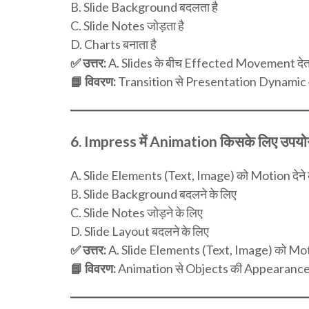
B. Slide Background बदलता है
C. Slide Notes जोड़ता है
D. Charts बनाता है
✅ उत्तर:
A. Slides के बीच Effected Movement देता
📘 विवरण:
Transition से Presentation Dynamic 
6.
Impress में Animation किसके लिए उपयोग 
A. Slide Elements (Text, Image) को Motion देने 
B. Slide Background बदलने के लिए
C. Slide Notes जोड़ने के लिए
D. Slide Layout बदलने के लिए
✅ उत्तर:
A. Slide Elements (Text, Image) को Motio
📘 विवरण:
Animation से Objects की Appearance