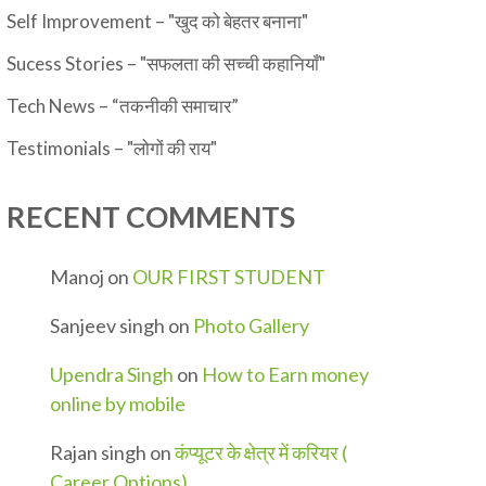
Self Improvement – "खुद को बेहतर बनाना"
Sucess Stories – "सफलता की सच्ची कहानियाँ"
Tech News – “तकनीकी समाचार”
Testimonials – "लोगों की राय"
RECENT COMMENTS
Manoj
on
OUR FIRST STUDENT
Sanjeev singh
on
Photo Gallery
Upendra Singh
on
How to Earn money
online by mobile
Rajan singh
on
कंप्यूटर के क्षेत्र में करियर (
Career Options)