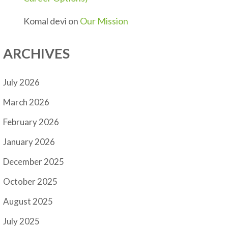
Komal devi
on
Our Mission
ARCHIVES
July 2026
March 2026
February 2026
January 2026
December 2025
October 2025
August 2025
July 2025