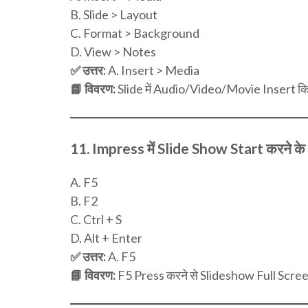
B. Slide > Layout
C. Format > Background
D. View > Notes
✅ उत्तर:
A. Insert > Media
📘 विवरण:
Slide में Audio/Video/Movie Insert कि
11.
Impress में Slide Show Start करने के 
A. F5
B. F2
C. Ctrl + S
D. Alt + Enter
✅ उत्तर:
A. F5
📘 विवरण:
F5 Press करने से Slideshow Full Screen