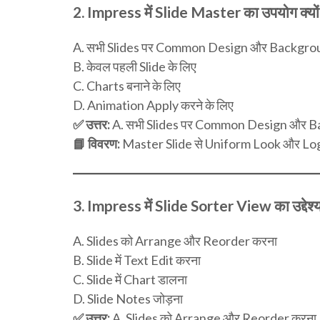
2.
Impress में Slide Master का उपयोग क्यों 
A. सभी Slides पर Common Design और Backgroun
B. केवल पहली Slide के लिए
C. Charts बनाने के लिए
D. Animation Apply करने के लिए
✅ उत्तर:
A. सभी Slides पर Common Design और Ba
📘 विवरण:
Master Slide से Uniform Look और Logo 
3.
Impress में Slide Sorter View का उद्देश्य 
A. Slides को Arrange और Reorder करना
B. Slide में Text Edit करना
C. Slide में Chart डालना
D. Slide Notes जोड़ना
✅ उत्तर:
A. Slides को Arrange और Reorder करना