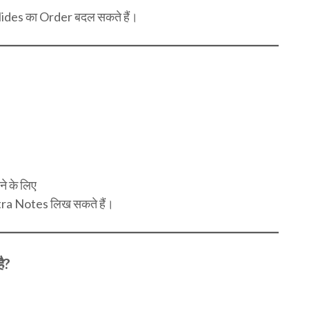
lides का Order बदल सकते हैं।
े के लिए
ra Notes लिख सकते हैं।
ै?