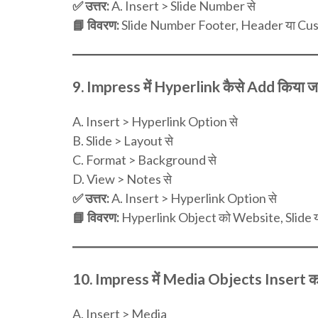
✅ उत्तर:
A. Insert > Slide Number से
📘 विवरण:
Slide Number Footer, Header या Cust
9.
Impress में Hyperlink कैसे Add किया जा
A. Insert > Hyperlink Option से
B. Slide > Layout से
C. Format > Background से
D. View > Notes से
✅ उत्तर:
A. Insert > Hyperlink Option से
📘 विवरण:
Hyperlink Object को Website, Slide या
10.
Impress में Media Objects Insert करन
A. Insert > Media