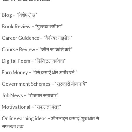
Blog – "विशेष लेख"
Book Review – “पुस्तक समीक्षा”
Career Guidence – "कैरियर गाइडेंस"
Course Review – "कौन सा कोर्स करें"
Digital Poem – "डिजिटल कविता"
Earn Money – “पैसे कमाएँ और अमीर बने ”
Government Schemes – "सरकारी योजनायें"
Job News – “रोजगार समाचार”
Motivational – "सफलता मंत्र"
Online earning ideas – ऑनलाइन कमाई: शुरुआत से
सफलता तक