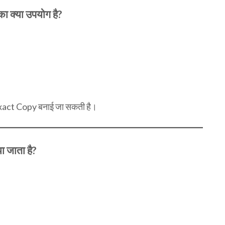
 क्या उपयोग है?
Exact Copy बनाई जा सकती है।
 जाता है?