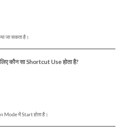
या जा सकता है।
लिए कौन सा Shortcut Use होता है?
 Mode में Start होता है।