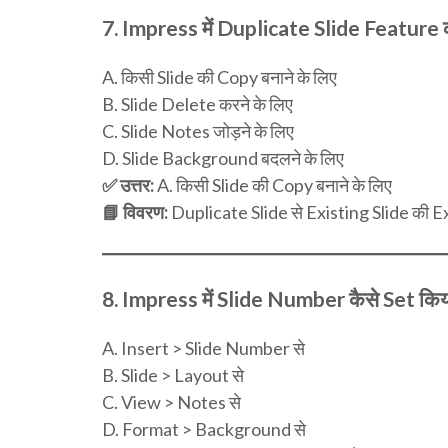
7.
Impress में Duplicate Slide Feature का
A. किसी Slide की Copy बनाने के लिए
B. Slide Delete करने के लिए
C. Slide Notes जोड़ने के लिए
D. Slide Background बदलने के लिए
✅ उत्तर:
A. किसी Slide की Copy बनाने के लिए
📘 विवरण:
Duplicate Slide से Existing Slide की 
8.
Impress में Slide Number कैसे Set किया
A. Insert > Slide Number से
B. Slide > Layout से
C. View > Notes से
D. Format > Background से