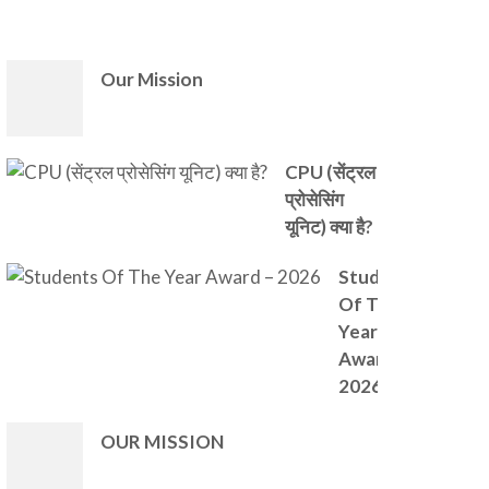
)
Our Mission
CPU (सेंट्रल
प्रोसेसिंग
यूनिट) क्या है?
Students
Of The
Year
Award –
2026
OUR MISSION