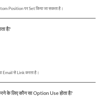
om Position पर Set किया जा सकता है।
ता है?
 Email से Link करता है।
े के लिए कौन सा Option Use होता है?