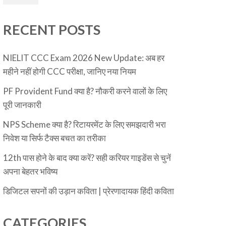
RECENT POSTS
NIELIT CCC Exam 2026 New Update: अब हर
महीने नहीं होगी CCC परीक्षा, जानिए नया नियम
PF Provident Fund क्या है? नौकरी करने वालों के लिए
पूरी जानकारी
NPS Scheme क्या है? रिटायरमेंट के लिए समझदारी भरा
निवेश या सिर्फ टैक्स बचत का तरीका
12th पास होने के बाद क्या करें? सही करियर गाइडेंस से चुनें
अपना बेहतर भविष्य
डिजिटल सपनों की उड़ान कविता | प्रेरणादायक हिंदी कविता
CATEGORIES