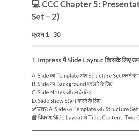
💻
CCC Chapter 5: Presentat
Set – 2)
प्रश्न 1–30
1.
Impress में Slide Layout किसके लिए उपय
A. Slide का Template और Structure Set करने के 
B. Slide का Background बदलने के लिए
C. Slide Notes जोड़ने के लिए
D. Slide Show Start करने के लिए
✅ उत्तर:
A. Slide का Template और Structure Set क
📘 विवरण:
Slide Layout से Title, Content, Two 