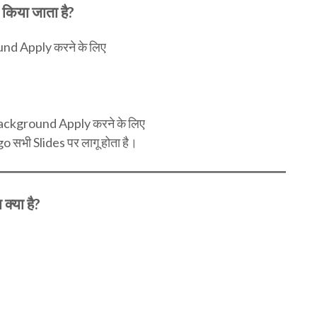
किया जाता है?
d Apply करने के लिए
ckground Apply करने के लिए
सभी Slides पर लागू होता है।
क्या है?