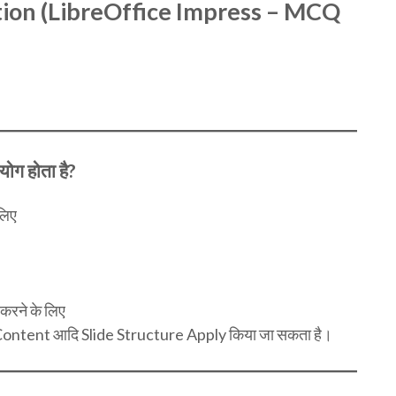
ion (LibreOffice Impress – MCQ
ोग होता है?
लिए
रने के लिए
Content आदि Slide Structure Apply किया जा सकता है।