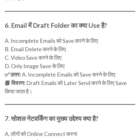
6.
Email में Draft Folder का क्या Use है?
A. Incomplete Emails को Save करने के लिए
B. Email Delete करने के लिए
C. Video Save करने के लिए
D. Only Image Save के लिए
✅ उत्तर:
A. Incomplete Emails को Save करने के लिए
📘 विवरण:
Draft Emails को Later Send करने के लिए Save
किया जाता है।
7.
सोशल नेटवर्किंग का मुख्य उद्देश्य क्या है?
A. लोगों को Online Connect करना