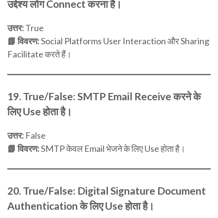
उद्देश्य लोग Connect करना है।
उत्तर:
True
📘 विवरण:
Social Platforms User Interaction और Sharing
Facilitate करते हैं।
19. True/False:
SMTP Email Receive करने के
लिए Use होता है।
उत्तर:
False
📘 विवरण:
SMTP केवल Email भेजने के लिए Use होता है।
20. True/False:
Digital Signature Document
Authentication के लिए Use होता है।