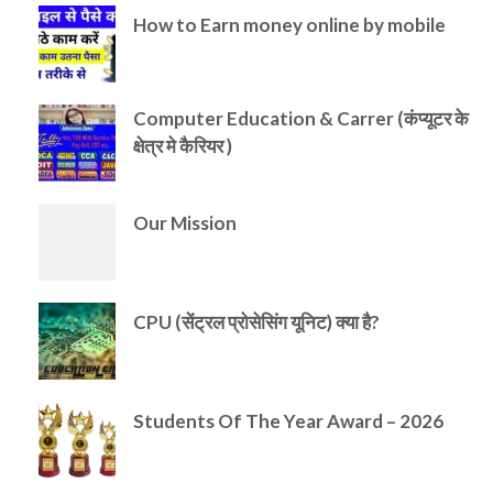
How to Earn money online by mobile
Computer Education & Carrer (कंप्यूटर के
क्षेत्र मे कैरियर )
Our Mission
CPU (सेंट्रल प्रोसेसिंग यूनिट) क्या है?
Students Of The Year Award – 2026