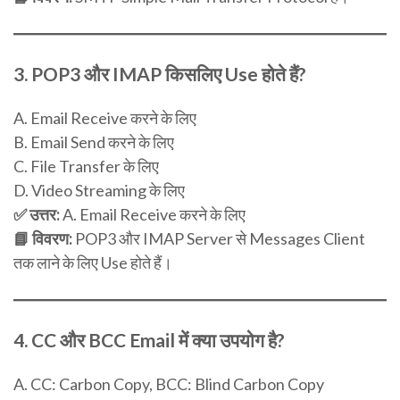
3.
POP3 और IMAP किसलिए Use होते हैं?
A. Email Receive करने के लिए
B. Email Send करने के लिए
C. File Transfer के लिए
D. Video Streaming के लिए
✅ उत्तर:
A. Email Receive करने के लिए
📘 विवरण:
POP3 और IMAP Server से Messages Client
तक लाने के लिए Use होते हैं।
4.
CC और BCC Email में क्या उपयोग है?
A. CC: Carbon Copy, BCC: Blind Carbon Copy