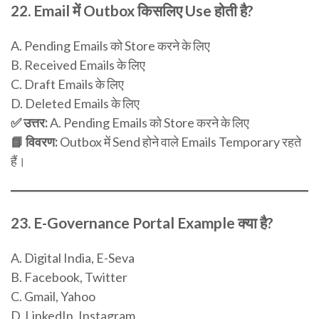
22.
Email में Outbox किसलिए Use होती है?
A. Pending Emails को Store करने के लिए
B. Received Emails के लिए
C. Draft Emails के लिए
D. Deleted Emails के लिए
✅ उत्तर:
A. Pending Emails को Store करने के लिए
📘 विवरण:
Outbox में Send होने वाले Emails Temporary रहते
हैं।
23.
E-Governance Portal Example क्या है?
A. Digital India, E-Seva
B. Facebook, Twitter
C. Gmail, Yahoo
D. LinkedIn, Instagram