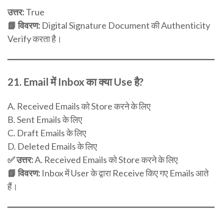
उत्तर:
True
📘 विवरण:
Digital Signature Document की Authenticity
Verify करता है।
21.
Email में Inbox का क्या Use है?
A. Received Emails को Store करने के लिए
B. Sent Emails के लिए
C. Draft Emails के लिए
D. Deleted Emails के लिए
✅ उत्तर:
A. Received Emails को Store करने के लिए
📘 विवरण:
Inbox में User के द्वारा Receive किए गए Emails आते
हैं।