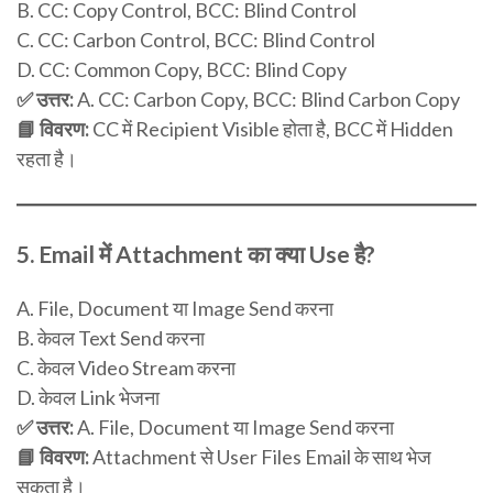
B. CC: Copy Control, BCC: Blind Control
C. CC: Carbon Control, BCC: Blind Control
D. CC: Common Copy, BCC: Blind Copy
✅ उत्तर:
A. CC: Carbon Copy, BCC: Blind Carbon Copy
📘 विवरण:
CC में Recipient Visible होता है, BCC में Hidden
रहता है।
5.
Email में Attachment का क्या Use है?
A. File, Document या Image Send करना
B. केवल Text Send करना
C. केवल Video Stream करना
D. केवल Link भेजना
✅ उत्तर:
A. File, Document या Image Send करना
📘 विवरण:
Attachment से User Files Email के साथ भेज
सकता है।