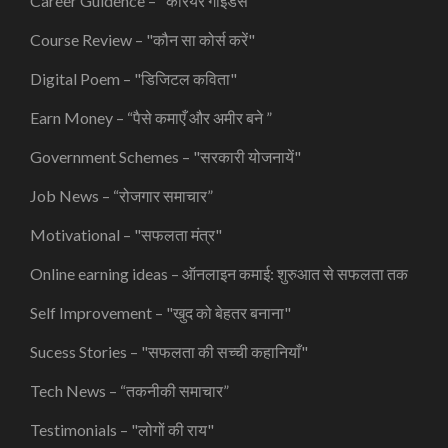
Career Guidence – "कैरियर गाइडेंस"
Course Review – "कौन सा कोर्स करें"
Digital Poem – "डिजिटल कविता"
Earn Money – “पैसे कमाएँ और अमीर बने ”
Government Schemes – "सरकारी योजनायें"
Job News – “रोजगार समाचार”
Motivational – "सफलता मंत्र"
Online earning ideas – ऑनलाइन कमाई: शुरुआत से सफलता तक
Self Improvement – "खुद को बेहतर बनाना"
Sucess Stories – "सफलता की सच्ची कहानियाँ"
Tech News – “तकनीकी समाचार”
Testimonials – "लोगों की राय"