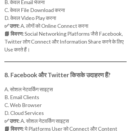
B. केवल Email भेजना
C. केवल File Download करना
D. केवल Video Play करना
✅ उत्तर:
A. लोगों को Online Connect करना
📘 विवरण:
Social Networking Platforms जैसे Facebook,
Twitter लोग Connect और Information Share करने के लिए
Use करते हैं।
8.
Facebook और Twitter किसके उदाहरण हैं?
A. सोशल नेटवर्किंग साइट्स
B. Email Clients
C. Web Browser
D. Cloud Services
✅ उत्तर:
A. सोशल नेटवर्किंग साइट्स
📘 विवरण:
ये Platforms User को Connect और Content