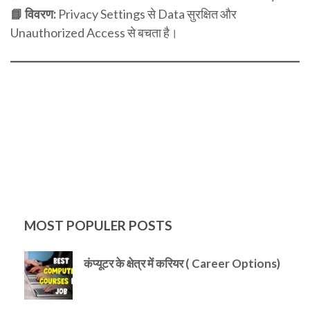
📘 विवरण:
Privacy Settings से Data सुरक्षित और
Unauthorized Access से बचता है।
MOST POPULER POSTS
कंप्यूटर के क्षेत्र में करियर ( Career Options)