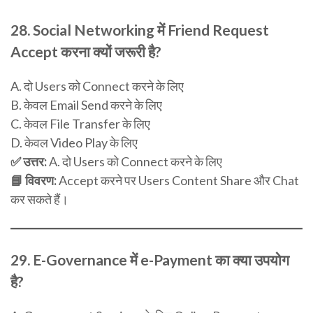
28.
Social Networking में Friend Request
Accept करना क्यों जरूरी है?
A. दो Users को Connect करने के लिए
B. केवल Email Send करने के लिए
C. केवल File Transfer के लिए
D. केवल Video Play के लिए
✅ उत्तर:
A. दो Users को Connect करने के लिए
📘 विवरण:
Accept करने पर Users Content Share और Chat
कर सकते हैं।
29.
E-Governance में e-Payment का क्या उपयोग
है?