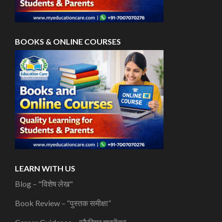
BOOKS & ONLINE COURSES
LEARN WITH US
Blog – "विशेष लेख"
Book Review – “पुस्तक समीक्षा”