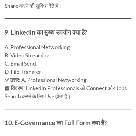
Share करने की सुविधा देते हैं।
9.
LinkedIn का मुख्य उपयोग क्या है?
A. Professional Networking
B. Video Streaming
C. Email Send
D. File Transfer
✅ उत्तर:
A. Professional Networking
📘 विवरण:
LinkedIn Professionals को Connect और Jobs
Search करने के लिए Use होता है।
10.
E-Governance का Full Form क्या है?