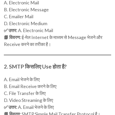
A. Electronic Mail
B. Electronic Message
C. Emailer Mail
D. Electronic Medium
✅ उत्तर:
A. Electronic Mail
📘 विवरण:
ई-मेल Internet के माध्यम से Message भेजने और
Receive करने का तरीका है।
2.
SMTP किसलिए Use होता है?
A. Email भेजने के लिए
B. Email Receive करने के लिए
C. File Transfer के लिए
D. Video Streaming के लिए
✅ उत्तर:
A. Email भेजने के लिए
📘 विवरण:
SMTP Simple Mail Transfer Protocol है।