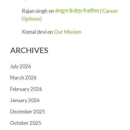
Rajan singh
on
कंप्यूटर के क्षेत्र में करियर ( Career
Options)
Komal devi
on
Our Mission
ARCHIVES
July 2026
March 2026
February 2026
January 2026
December 2025
October 2025