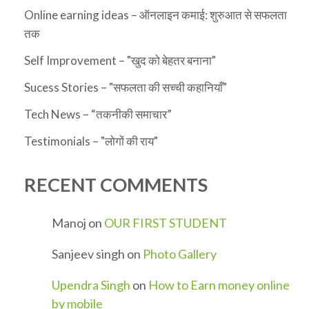
Online earning ideas – ऑनलाइन कमाई: शुरुआत से सफलता
तक
Self Improvement – "खुद को बेहतर बनाना"
Sucess Stories – "सफलता की सच्ची कहानियाँ"
Tech News – “तकनीकी समाचार”
Testimonials – "लोगों की राय"
RECENT COMMENTS
Manoj
on
OUR FIRST STUDENT
Sanjeev singh
on
Photo Gallery
Upendra Singh
on
How to Earn money online
by mobile