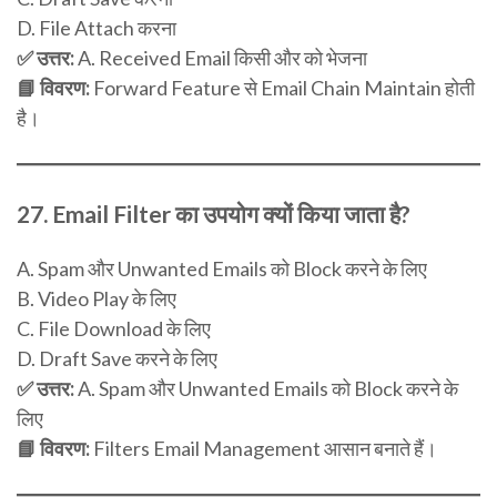
D. File Attach करना
✅ उत्तर:
A. Received Email किसी और को भेजना
📘 विवरण:
Forward Feature से Email Chain Maintain होती
है।
27.
Email Filter का उपयोग क्यों किया जाता है?
A. Spam और Unwanted Emails को Block करने के लिए
B. Video Play के लिए
C. File Download के लिए
D. Draft Save करने के लिए
✅ उत्तर:
A. Spam और Unwanted Emails को Block करने के
लिए
📘 विवरण:
Filters Email Management आसान बनाते हैं।