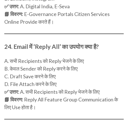
✅ उत्तर:
A. Digital India, E-Seva
📘 विवरण:
E-Governance Portals Citizen Services
Online Provide करते हैं।
24.
Email में ‘Reply All’ का उपयोग क्या है?
A. सभी Recipients को Reply भेजने के लिए
B. केवल Sender को Reply करने के लिए
C. Draft Save करने के लिए
D. File Attach करने के लिए
✅ उत्तर:
A. सभी Recipients को Reply भेजने के लिए
📘 विवरण:
Reply All Feature Group Communication के
लिए Use होता है।