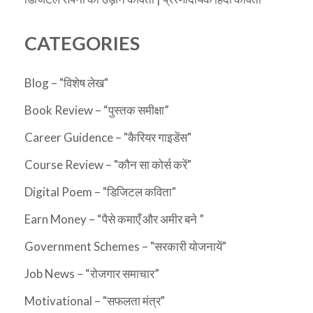
CATEGORIES
Blog – "विशेष लेख"
Book Review – “पुस्तक समीक्षा”
Career Guidence – "कैरियर गाइडेंस"
Course Review – "कौन सा कोर्स करें"
Digital Poem – "डिजिटल कविता"
Earn Money – “पैसे कमाएँ और अमीर बने ”
Government Schemes – "सरकारी योजनायें"
Job News – “रोजगार समाचार”
Motivational – "सफलता मंत्र"