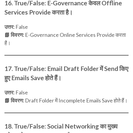
16. True/False:
E-Governance केवल Offline
Services Provide करता है।
उत्तर:
False
📘 विवरण:
E-Governance Online Services Provide करता
है।
17. True/False:
Email Draft Folder में Send किए
हुए Emails Save होते हैं।
उत्तर:
False
📘 विवरण:
Draft Folder में Incomplete Emails Save होते हैं।
18. True/False:
Social Networking का मुख्य