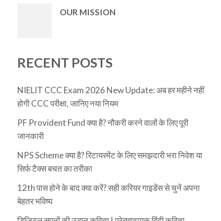
OUR MISSION
RECENT POSTS
NIELIT CCC Exam 2026 New Update: अब हर महीने नहीं
होगी CCC परीक्षा, जानिए नया नियम
PF Provident Fund क्या है? नौकरी करने वालों के लिए पूरी
जानकारी
NPS Scheme क्या है? रिटायरमेंट के लिए समझदारी भरा निवेश या
सिर्फ टैक्स बचत का तरीका
12th पास होने के बाद क्या करें? सही करियर गाइडेंस से चुनें अपना
बेहतर भविष्य
डिजिटल सपनों की उड़ान कविता | प्रेरणादायक हिंदी कविता