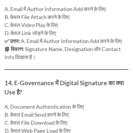
A. Email में Author Information Add करने के लिए
B. केवल File Attach करने के लिए
C. केवल Video Play के लिए
D. केवल Link जोड़ने के लिए
✅ उत्तर:
A. Email में Author Information Add करने के लिए
📘 विवरण:
Signature Name, Designation और Contact
Info दिखाता है।
14.
E-Governance में Digital Signature का क्या
Use है?
A. Document Authentication के लिए
B. केवल Email Send करने के लिए
C. केवल File Download के लिए
D. केवल Web Page Load के लिए