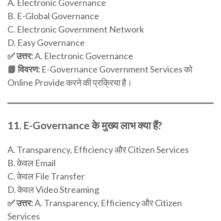
A. Electronic Governance
B. E-Global Governance
C. Electronic Government Network
D. Easy Governance
✅ उत्तर:
A. Electronic Governance
📘 विवरण:
E-Governance Government Services को
Online Provide करने की प्रक्रिया है।
11.
E-Governance के मुख्य लाभ क्या हैं?
A. Transparency, Efficiency और Citizen Services
B. केवल Email
C. केवल File Transfer
D. केवल Video Streaming
✅ उत्तर:
A. Transparency, Efficiency और Citizen
Services