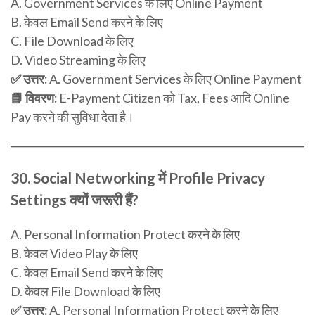
A. Government Services के लिए Online Payment
B. केवल Email Send करने के लिए
C. File Download के लिए
D. Video Streaming के लिए
✅ उत्तर:
A. Government Services के लिए Online Payment
📘 विवरण:
E-Payment Citizen को Tax, Fees आदि Online
Pay करने की सुविधा देता है।
30.
Social Networking में Profile Privacy
Settings क्यों जरूरी हैं?
A. Personal Information Protect करने के लिए
B. केवल Video Play के लिए
C. केवल Email Send करने के लिए
D. केवल File Download के लिए
✅ उत्तर:
A. Personal Information Protect करने के लिए