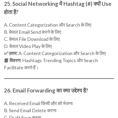
25.
Social Networking में Hashtag (#) क्यों Use
होता है?
A. Content Categorization और Search के लिए
B. केवल Email Send करने के लिए
C. केवल File Download के लिए
D. केवल Video Play के लिए
✅ उत्तर:
A. Content Categorization और Search के लिए
📘 विवरण:
Hashtags Trending Topics और Search
Facilitate करते हैं।
26.
Email Forwarding का क्या उद्देश्य है?
A. Received Email किसी और को भेजना
B. Send Email Delete करना
C. Draft Save करना