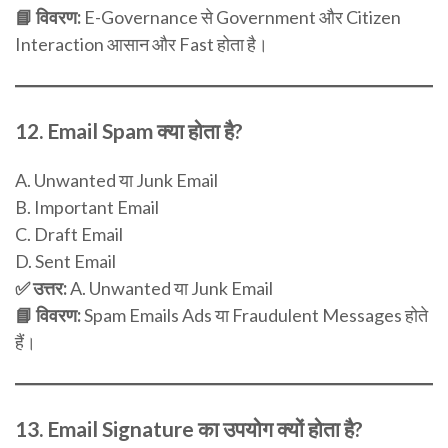
📘 विवरण:
E-Governance से Government और Citizen
Interaction आसान और Fast होता है।
12.
Email Spam क्या होता है?
A. Unwanted या Junk Email
B. Important Email
C. Draft Email
D. Sent Email
✅ उत्तर:
A. Unwanted या Junk Email
📘 विवरण:
Spam Emails Ads या Fraudulent Messages होते
हैं।
13.
Email Signature का उपयोग क्यों होता है?