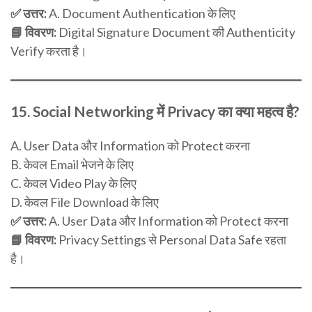
✅ उत्तर:
A. Document Authentication के लिए
📘 विवरण:
Digital Signature Document की Authenticity
Verify करता है।
15.
Social Networking में Privacy का क्या महत्व है?
A. User Data और Information को Protect करना
B. केवल Email भेजने के लिए
C. केवल Video Play के लिए
D. केवल File Download के लिए
✅ उत्तर:
A. User Data और Information को Protect करना
📘 विवरण:
Privacy Settings से Personal Data Safe रहता
है।