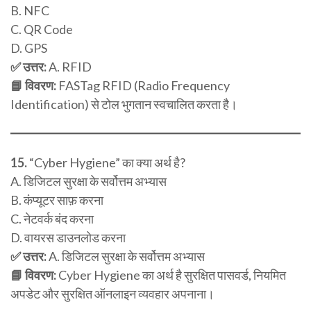
B. NFC
C. QR Code
D. GPS
✅ उत्तर:
A. RFID
📘 विवरण:
FASTag RFID (Radio Frequency
Identification) से टोल भुगतान स्वचालित करता है।
15.
“Cyber Hygiene” का क्या अर्थ है?
A. डिजिटल सुरक्षा के सर्वोत्तम अभ्यास
B. कंप्यूटर साफ़ करना
C. नेटवर्क बंद करना
D. वायरस डाउनलोड करना
✅ उत्तर:
A. डिजिटल सुरक्षा के सर्वोत्तम अभ्यास
📘 विवरण:
Cyber Hygiene का अर्थ है सुरक्षित पासवर्ड, नियमित
अपडेट और सुरक्षित ऑनलाइन व्यवहार अपनाना।