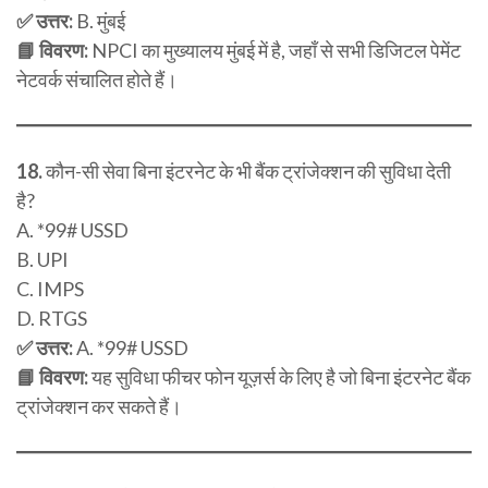
✅ उत्तर:
B. मुंबई
📘 विवरण:
NPCI का मुख्यालय मुंबई में है, जहाँ से सभी डिजिटल पेमेंट
नेटवर्क संचालित होते हैं।
18.
कौन-सी सेवा बिना इंटरनेट के भी बैंक ट्रांजेक्शन की सुविधा देती
है?
A. *99# USSD
B. UPI
C. IMPS
D. RTGS
✅ उत्तर:
A. *99# USSD
📘 विवरण:
यह सुविधा फीचर फोन यूज़र्स के लिए है जो बिना इंटरनेट बैंक
ट्रांजेक्शन कर सकते हैं।