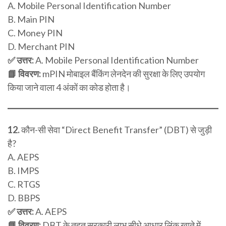
A. Mobile Personal Identification Number
B. Main PIN
C. Money PIN
D. Merchant PIN
✅ उत्तर:
A. Mobile Personal Identification Number
📘 विवरण:
mPIN मोबाइल बैंकिंग लेनदेन की सुरक्षा के लिए उपयोग
किया जाने वाला 4 अंकों का कोड होता है।
12.
कौन-सी सेवा “Direct Benefit Transfer” (DBT) से जुड़ी
है?
A. AEPS
B. IMPS
C. RTGS
D. BBPS
✅ उत्तर:
A. AEPS
📘 विवरण:
DBT के तहत सरकारी लाभ सीधे आधार लिंक खाते में