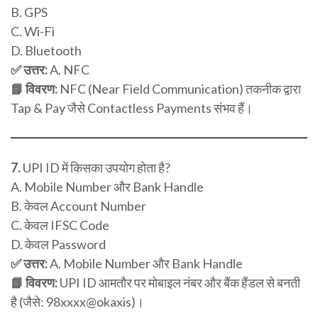
B. GPS
C. Wi-Fi
D. Bluetooth
✅ उत्तर:
A. NFC
📘 विवरण:
NFC (Near Field Communication) तकनीक द्वारा
Tap & Pay जैसे Contactless Payments संभव हैं।
7.
UPI ID में किसका उपयोग होता है?
A. Mobile Number और Bank Handle
B. केवल Account Number
C. केवल IFSC Code
D. केवल Password
✅ उत्तर:
A. Mobile Number और Bank Handle
📘 विवरण:
UPI ID आमतौर पर मोबाइल नंबर और बैंक हैंडल से बनती
है (जैसे: 98xxxx@okaxis)।