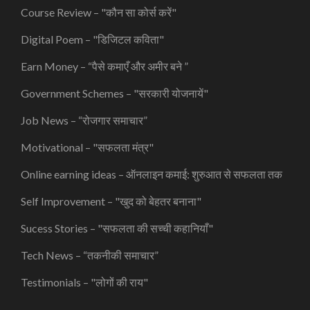
Course Review – "कौन सा कोर्स करें"
Digital Poem – "डिजिटल कविता"
Earn Money – “पैसे कमाएँ और अमीर बने ”
Government Schemes – "सरकारी योजनायें"
Job News – “रोजगार समाचार”
Motivational – "सफलता मंत्र"
Online earning ideas – ऑनलाइन कमाई: शुरुआत से सफलता तक
Self Improvement – "खुद को बेहतर बनाना"
Sucess Stories – "सफलता की सच्ची कहानियाँ"
Tech News – “तकनीकी समाचार”
Testimonials – "लोगों की राय"