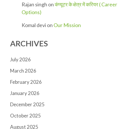
Rajan singh
on
कंप्यूटर के क्षेत्र में करियर ( Career
Options)
Komal devi
on
Our Mission
ARCHIVES
July 2026
March 2026
February 2026
January 2026
December 2025
October 2025
August 2025