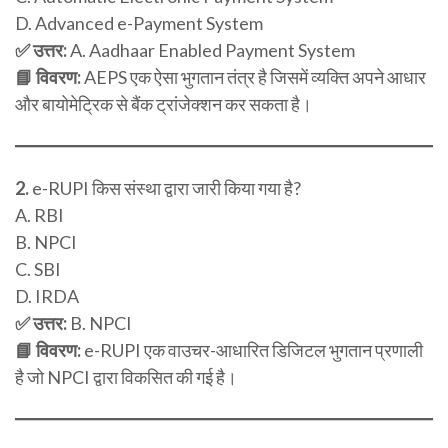
D. Advanced e-Payment System
✅ उत्तर:
A. Aadhaar Enabled Payment System
📘 विवरण:
AEPS एक ऐसा भुगतान तंत्र है जिसमें व्यक्ति अपने आधार
और बायोमेट्रिक से बैंक ट्रांजेक्शन कर सकता है।
2.
e-RUPI किस संस्था द्वारा जारी किया गया है?
A. RBI
B. NPCI
C. SBI
D. IRDA
✅ उत्तर:
B. NPCI
📘 विवरण:
e-RUPI एक वाउचर-आधारित डिजिटल भुगतान प्रणाली
है जो NPCI द्वारा विकसित की गई है।