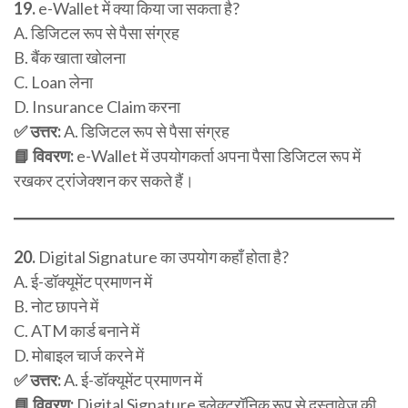
19.
e-Wallet में क्या किया जा सकता है?
A. डिजिटल रूप से पैसा संग्रह
B. बैंक खाता खोलना
C. Loan लेना
D. Insurance Claim करना
✅ उत्तर:
A. डिजिटल रूप से पैसा संग्रह
📘 विवरण:
e-Wallet में उपयोगकर्ता अपना पैसा डिजिटल रूप में
रखकर ट्रांजेक्शन कर सकते हैं।
20.
Digital Signature का उपयोग कहाँ होता है?
A. ई-डॉक्यूमेंट प्रमाणन में
B. नोट छापने में
C. ATM कार्ड बनाने में
D. मोबाइल चार्ज करने में
✅ उत्तर:
A. ई-डॉक्यूमेंट प्रमाणन में
📘 विवरण:
Digital Signature इलेक्ट्रॉनिक रूप से दस्तावेज़ की