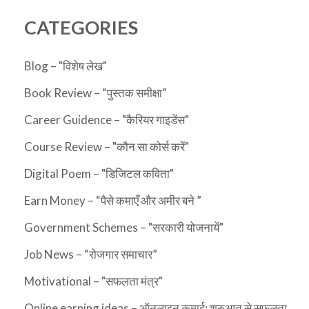
CATEGORIES
Blog – "विशेष लेख"
Book Review – “पुस्तक समीक्षा”
Career Guidence – "कैरियर गाइडेंस"
Course Review – "कौन सा कोर्स करें"
Digital Poem – "डिजिटल कविता"
Earn Money – “पैसे कमाएँ और अमीर बने ”
Government Schemes – "सरकारी योजनायें"
Job News – “रोजगार समाचार”
Motivational – "सफलता मंत्र"
Online earning ideas – ऑनलाइन कमाई: शुरुआत से सफलता