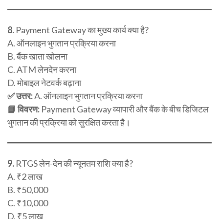
8.
Payment Gateway का मुख्य कार्य क्या है?
A. ऑनलाइन भुगतान प्रक्रिया करना
B. बैंक खाता खोलना
C. ATM लेनदेन करना
D. मोबाइल नेटवर्क बढ़ाना
✅ उत्तर:
A. ऑनलाइन भुगतान प्रक्रिया करना
📘 विवरण:
Payment Gateway व्यापारी और बैंक के बीच डिजिटल
भुगतान की प्रक्रिया को सुरक्षित करता है।
9.
RTGS लेन-देन की न्यूनतम राशि क्या है?
A. ₹2 लाख
B. ₹50,000
C. ₹10,000
D. ₹5 लाख