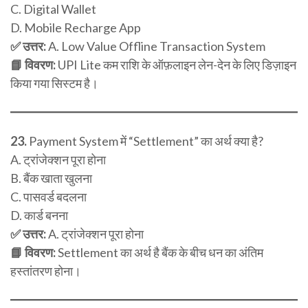
C. Digital Wallet
D. Mobile Recharge App
✅ उत्तर:
A. Low Value Offline Transaction System
📘 विवरण:
UPI Lite कम राशि के ऑफ़लाइन लेन-देन के लिए डिज़ाइन
किया गया सिस्टम है।
23.
Payment System में “Settlement” का अर्थ क्या है?
A. ट्रांजेक्शन पूरा होना
B. बैंक खाता खुलना
C. पासवर्ड बदलना
D. कार्ड बनना
✅ उत्तर:
A. ट्रांजेक्शन पूरा होना
📘 विवरण:
Settlement का अर्थ है बैंक के बीच धन का अंतिम
हस्तांतरण होना।