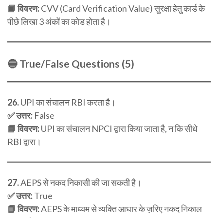
📘 विवरण:
CVV (Card Verification Value) सुरक्षा हेतु कार्ड के
पीछे लिखा 3 अंकों का कोड होता है।
🔵
True/False Questions (5)
26.
UPI का संचालन RBI करता है।
✅ उत्तर:
False
📘 विवरण:
UPI का संचालन NPCI द्वारा किया जाता है, न कि सीधे
RBI द्वारा।
27.
AEPS से नकद निकासी की जा सकती है।
✅ उत्तर:
True
📘 विवरण:
AEPS के माध्यम से व्यक्ति आधार के ज़रिए नकद निकाल