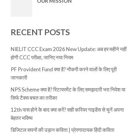
OUR MISSION
RECENT POSTS
NIELIT CCC Exam 2026 New Update: अब हर महीने नहीं
होगी CCC परीक्षा, जानिए नया नियम
PF Provident Fund क्या है? नौकरी करने वालों के लिए पूरी
जानकारी
NPS Scheme क्या है? रिटायरमेंट के लिए समझदारी भरा निवेश या
सिर्फ टैक्स बचत का तरीका
12th पास होने के बाद क्या करें? सही करियर गाइडेंस से चुनें अपना
बेहतर भविष्य
डिजिटल सपनों की उड़ान कविता | प्रेरणादायक हिंदी कविता