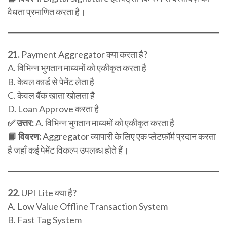
वैधता प्रमाणित करता है।
21.
Payment Aggregator क्या करता है?
A. विभिन्न भुगतान माध्यमों को एकीकृत करता है
B. केवल कार्ड से पेमेंट लेता है
C. केवल बैंक खाता खोलता है
D. Loan Approve करता है
✅ उत्तर:
A. विभिन्न भुगतान माध्यमों को एकीकृत करता है
📘 विवरण:
Aggregator व्यापारी के लिए एक प्लेटफ़ॉर्म प्रदान करता
है जहाँ कई पेमेंट विकल्प उपलब्ध होते हैं।
22.
UPI Lite क्या है?
A. Low Value Offline Transaction System
B. Fast Tag System