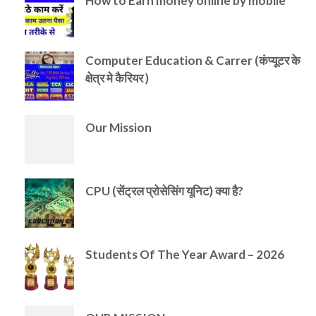
How to Earn money online by mobile
Computer Education & Carrer (कंप्यूटर के
क्षेत्र मे कैरियर )
Our Mission
CPU (सेंट्रल प्रोसेसिंग यूनिट) क्या है?
Students Of The Year Award – 2026