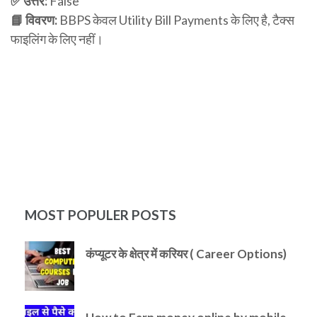
✅ उत्तर:
False
📘 विवरण:
BBPS केवल Utility Bill Payments के लिए है, टैक्स
फाइलिंग के लिए नहीं।
MOST POPULER POSTS
कंप्यूटर के क्षेत्र में करियर ( Career Options)