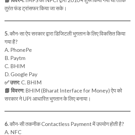
तुरंत फंड ट्रांसफर किया जा सके।
5.
कौन-सा ऐप सरकार द्वारा डिजिटली भुगतान के लिए विकसित किया
गया है?
A. PhonePe
B. Paytm
C. BHIM
D. Google Pay
✅ उत्तर:
C. BHIM
📘 विवरण:
BHIM (Bharat Interface for Money) ऐप को
सरकार ने UPI आधारित भुगतान के लिए बनाया।
6.
कौन-सी तकनीक Contactless Payment में उपयोग होती है?
A. NFC