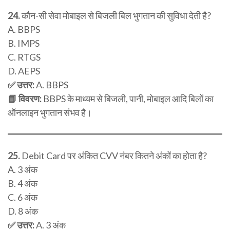
24.
कौन-सी सेवा मोबाइल से बिजली बिल भुगतान की सुविधा देती है?
A. BBPS
B. IMPS
C. RTGS
D. AEPS
✅ उत्तर:
A. BBPS
📘 विवरण:
BBPS के माध्यम से बिजली, पानी, मोबाइल आदि बिलों का
ऑनलाइन भुगतान संभव है।
25.
Debit Card पर अंकित CVV नंबर कितने अंकों का होता है?
A. 3 अंक
B. 4 अंक
C. 6 अंक
D. 8 अंक
✅ उत्तर:
A. 3 अंक