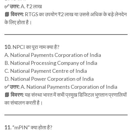
✅ उत्तर:
A. ₹2 लाख
📘 विवरण:
RTGS का उपयोग ₹2 लाख या उससे अधिक के बड़े लेनदेन
के लिए होता है।
10.
NPCI का पूरा नाम क्या है?
A. National Payments Corporation of India
B. National Processing Company of India
C. National Payment Centre of India
D. National Power Corporation of India
✅ उत्तर:
A. National Payments Corporation of India
📘 विवरण:
यह संस्था भारत में सभी प्रमुख डिजिटल भुगतान प्रणालियों
का संचालन करती है।
11.
“mPIN” क्या होता है?