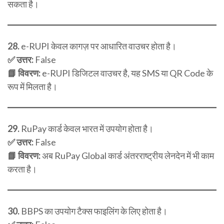
सकता है।
28.
e-RUPI केवल कागज़ पर आधारित वाउचर होता है।
✅ उत्तर:
False
📘 विवरण:
e-RUPI डिजिटल वाउचर है, यह SMS या QR Code के
रूप में मिलता है।
29.
RuPay कार्ड केवल भारत में उपयोग होता है।
✅ उत्तर:
False
📘 विवरण:
अब RuPay Global कार्ड अंतरराष्ट्रीय लेनदेन में भी काम
करता है।
30.
BBPS का उपयोग टैक्स फाइलिंग के लिए होता है।