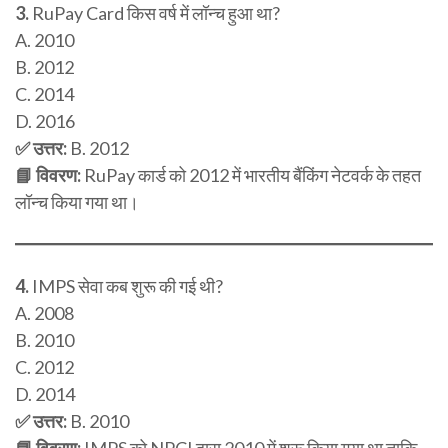
3.
RuPay Card किस वर्ष में लॉन्च हुआ था?
A. 2010
B. 2012
C. 2014
D. 2016
✅ उत्तर:
B. 2012
📘 विवरण:
RuPay कार्ड को 2012 में भारतीय बैंकिंग नेटवर्क के तहत
लॉन्च किया गया था।
4.
IMPS सेवा कब शुरू की गई थी?
A. 2008
B. 2010
C. 2012
D. 2014
✅ उत्तर:
B. 2010
📘 विवरण:
IMPS को NPCI द्वारा 2010 में शुरू किया गया था ताकि