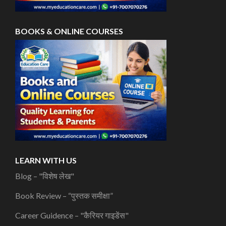
BOOKS & ONLINE COURSES
LEARN WITH US
Blog – "विशेष लेख"
Book Review – “पुस्तक समीक्षा”
Career Guidence – "कैरियर गाइडेंस"