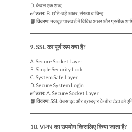
D. केवल एक शब्द
✅ उत्तर:
B. छोटे-बड़े अक्षर, संख्या व चिन्ह
📘 विवरण:
मजबूत पासवर्ड में विविध अक्षर और प्रतीक श
9.
SSL का पूर्ण रूप क्या है?
A. Secure Socket Layer
B. Simple Security Lock
C. System Safe Layer
D. Secure System Login
✅ उत्तर:
A. Secure Socket Layer
📘 विवरण:
SSL वेबसाइट और ब्राउज़र के बीच डेटा को एन्क
10.
VPN का उपयोग किसलिए किया जाता है?