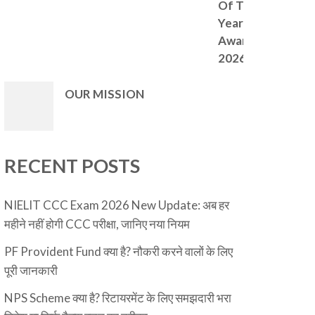
Of The
Year
Award –
2026
OUR MISSION
RECENT POSTS
NIELIT CCC Exam 2026 New Update: अब हर
महीने नहीं होगी CCC परीक्षा, जानिए नया नियम
PF Provident Fund क्या है? नौकरी करने वालों के लिए
पूरी जानकारी
NPS Scheme क्या है? रिटायरमेंट के लिए समझदारी भरा