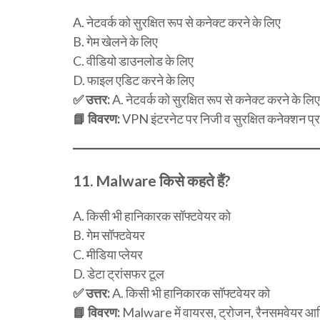
A. नेटवर्क को सुरक्षित रूप से कनेक्ट करने के लिए
B. गेम खेलने के लिए
C. वीडियो डाउनलोड के लिए
D. फाइल एडिट करने के लिए
✅ उत्तर:
A. नेटवर्क को सुरक्षित रूप से कनेक्ट करने के लिए
📘 विवरण:
VPN इंटरनेट पर निजी व सुरक्षित कनेक्शन प्
11.
Malware किसे कहते हैं?
A. किसी भी हानिकारक सॉफ्टवेयर को
B. गेम सॉफ्टवेयर
C. मीडिया प्लेयर
D. डेटा ट्रांसफर टूल
✅ उत्तर:
A. किसी भी हानिकारक सॉफ्टवेयर को
📘 विवरण:
Malware में वायरस, ट्रोजन, रैनसमवेयर आदि शा