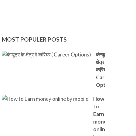
MOST POPULER POSTS
कंप्यूटर के
क्षेत्र में
करियर (
Career
Options)
How
to
Earn
money
online