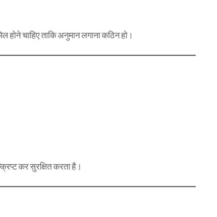
ामिल होने चाहिए ताकि अनुमान लगाना कठिन हो।
्रिप्ट कर सुरक्षित करता है।