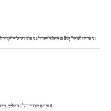
ाइलें लॉक कर देता है और उन्हें खोलने के लिए फिरौती मांगता है।
ायरस, ट्रोजन और मालवेयर हटाता है।