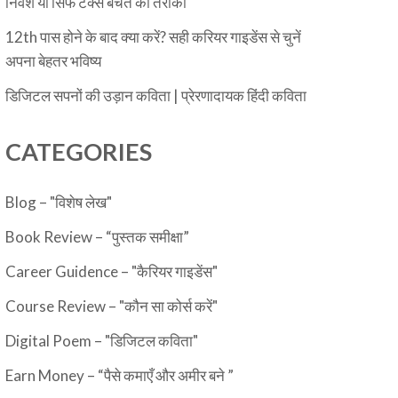
निवेश या सिर्फ टैक्स बचत का तरीका
12th पास होने के बाद क्या करें? सही करियर गाइडेंस से चुनें
अपना बेहतर भविष्य
डिजिटल सपनों की उड़ान कविता | प्रेरणादायक हिंदी कविता
CATEGORIES
Blog – "विशेष लेख"
Book Review – “पुस्तक समीक्षा”
Career Guidence – "कैरियर गाइडेंस"
Course Review – "कौन सा कोर्स करें"
Digital Poem – "डिजिटल कविता"
Earn Money – “पैसे कमाएँ और अमीर बने ”