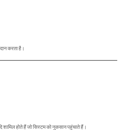
रदान करता है।
मिल होते हैं जो सिस्टम को नुकसान पहुंचाते हैं।