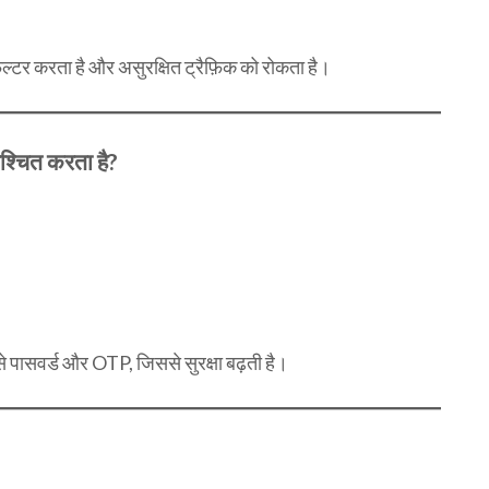
िल्टर करता है और असुरक्षित ट्रैफ़िक को रोकता है।
्चित करता है?
ैसे पासवर्ड और OTP, जिससे सुरक्षा बढ़ती है।