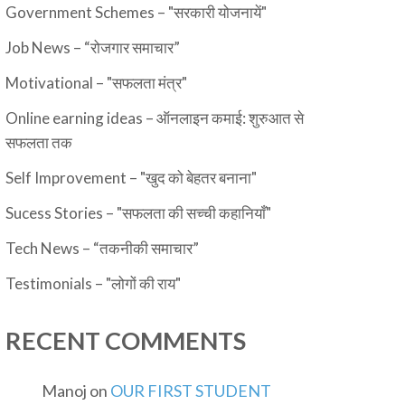
Government Schemes – "सरकारी योजनायें"
Job News – “रोजगार समाचार”
Motivational – "सफलता मंत्र"
Online earning ideas – ऑनलाइन कमाई: शुरुआत से
सफलता तक
Self Improvement – "खुद को बेहतर बनाना"
Sucess Stories – "सफलता की सच्ची कहानियाँ"
Tech News – “तकनीकी समाचार”
Testimonials – "लोगों की राय"
RECENT COMMENTS
Manoj
on
OUR FIRST STUDENT