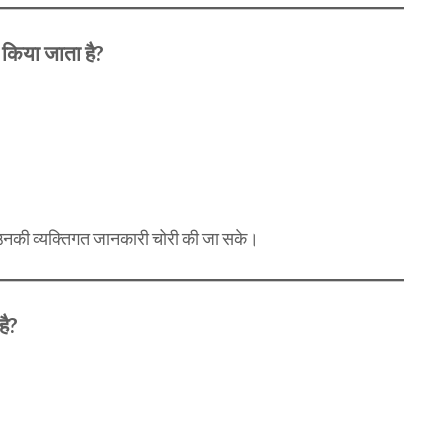
किया जाता है?
ाकि उनकी व्यक्तिगत जानकारी चोरी की जा सके।
है?