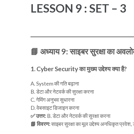
LESSON 9 : SET – 3
📘
अध्याय 9: साइबर सुरक्षा का अ
1.
Cyber Security का मुख्य उद्देश्य क्या है?
A. System की गति बढ़ाना
B. डेटा और नेटवर्क की सुरक्षा करना
C. गेमिंग अनुभव सुधारना
D. वेबसाइट डिजाइन करना
✅ उत्तर:
B. डेटा और नेटवर्क की सुरक्षा करना
📘 विवरण:
साइबर सुरक्षा का मूल उद्देश्य अनधिकृत प्रवेश, ड