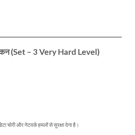
वलोकन (Set – 3 Very Hard Level)
ेटा चोरी और नेटवर्क हमलों से सुरक्षा देना है।