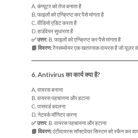
A. कंप्यूटर को तेज बनाता है
B. फाइलों को एन्क्रिप्ट कर पैसे मांगता है
C. वीडियो एडिट करता है
D. हार्डवेयर सुधारता है
✅ उत्तर:
B. फाइलों को एन्क्रिप्ट कर पैसे मांगता है
📘 विवरण:
रैनसमवेयर एक खतरनाक वायरस है जो यूज़र की फ
6.
Antivirus का कार्य क्या है?
A. वायरस बनाना
B. वायरस पहचानना और हटाना
C. पासवर्ड बदलना
D. नेटवर्क मॉनिटर करना
✅ उत्तर:
B. वायरस पहचानना और हटाना
📘 विवरण:
एंटीवायरस सॉफ्टवेयर सिस्टम को स्कैन कर व