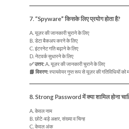
7.
“Spyware” किसके लिए प्रयोग होता है?
A. यूज़र की जानकारी चुराने के लिए
B. डेटा बैकअप करने के लिए
C. इंटरनेट गति बढ़ाने के लिए
D. नेटवर्क सुधारने के लिए
✅ उत्तर:
A. यूज़र की जानकारी चुराने के लिए
📘 विवरण:
स्पायवेयर गुप्त रूप से यूज़र की गतिविधियों क
8.
Strong Password में क्या शामिल होना चाह
A. केवल नाम
B. छोटे-बड़े अक्षर, संख्या व चिन्ह
C. केवल अंक